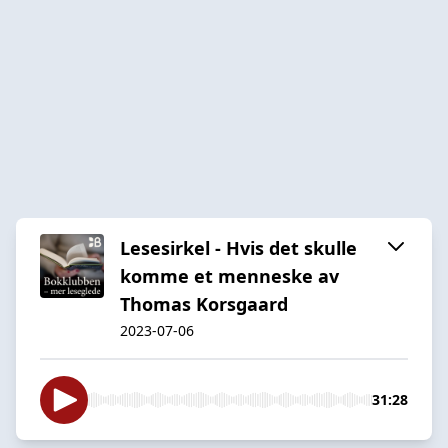
Lesesirkel - Hvis det skulle
komme et menneske av
Thomas Korsgaard
2023-07-06
31:28