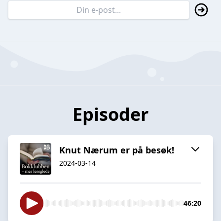
Episoder
Knut Nærum er på besøk!
2024-03-14
46:20