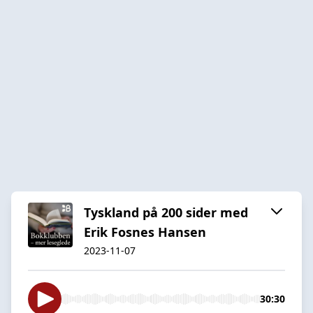
Tyskland på 200 sider med
Erik Fosnes Hansen
2023-11-07
30:30