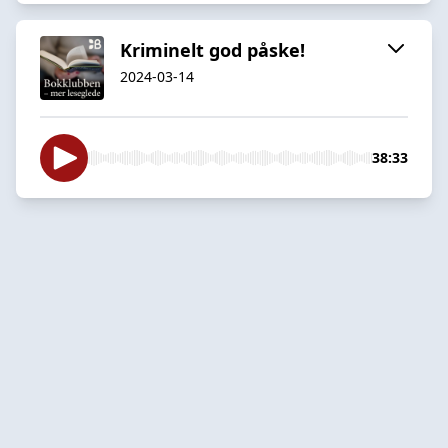
Kriminelt god påske!
2024-03-14
38:33