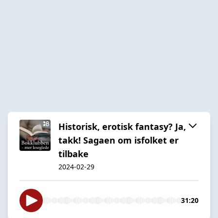
Historisk, erotisk fantasy? Ja,
takk! Sagaen om isfolket er
tilbake
2024-02-29
31:20