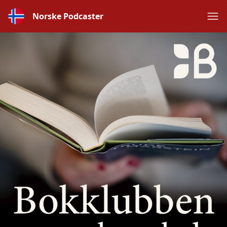
Norske Podcaster