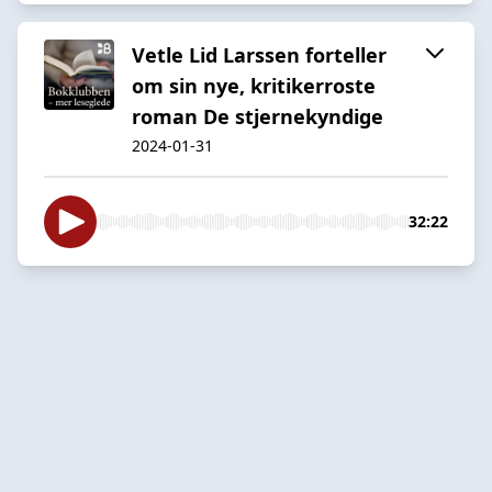
Vetle Lid Larssen forteller
om sin nye, kritikerroste
roman De stjernekyndige
2024-01-31
32:22