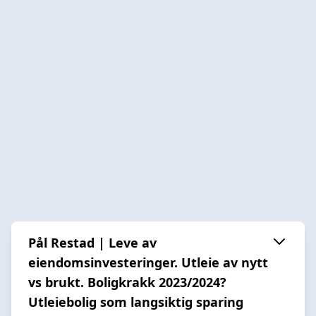
Pål Restad | Leve av
eiendomsinvesteringer. Utleie av nytt
vs brukt. Boligkrakk 2023/2024?
Utleiebolig som langsiktig sparing