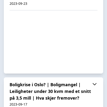
2023-09-23
Boligkrise i Oslo? | Boligmangel |
Leiligheter under 30 kvm med et snitt
på 3,5 mill | Hva skjer fremover?
2023-09-17