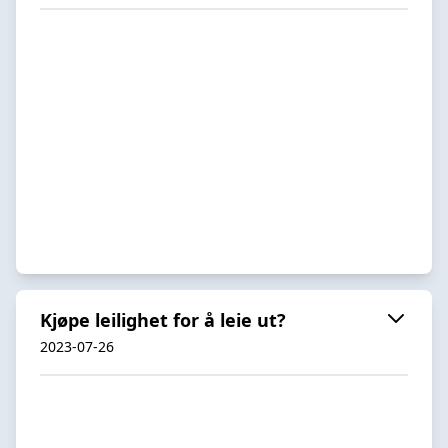
Kjøpe leilighet for å leie ut?
2023-07-26