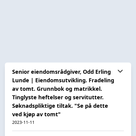
Senior eiendomsrådgiver, Odd Erling
Lunde | Eiendomsutvikling. Fradeling
av tomt. Grunnbok og matrikkel.
Tinglyste heftelser og servitutter.
Søknadspliktige tiltak. "Se på dette
ved kjøp av tomt"
2023-11-11