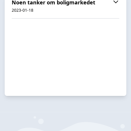
Noen tanker om boligmarkedet
2023-01-18