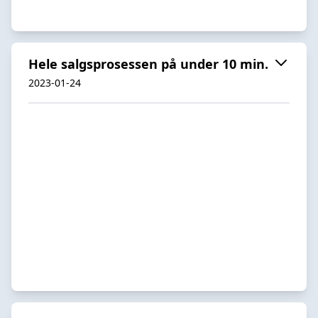
Hele salgsprosessen på under 10 min.
2023-01-24