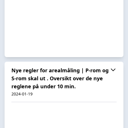
Nye regler for arealmåling | P-rom og
S-rom skal ut . Oversikt over de nye
reglene på under 10 min.
2024-01-19