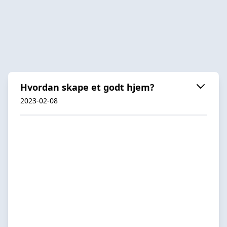
Hvordan skape et godt hjem?
2023-02-08