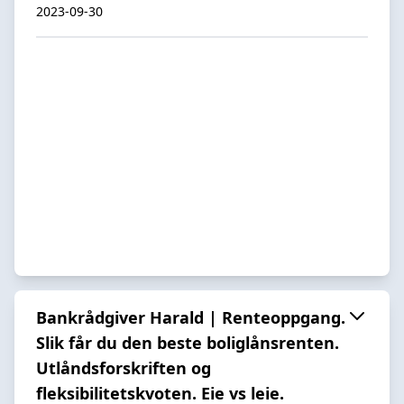
2023-09-30
Bankrådgiver Harald | Renteoppgang.
Slik får du den beste boliglånsrenten.
Utlåndsforskriften og
fleksibilitetskvoten. Eie vs leie.