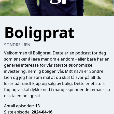
Boligprat
SONDRE LIEN
Velkommen til Boligprat. Dette er en podcast for deg
som ønsker å lære mer om eiendom - eller bare har en
generell interesse for vår største økonomiske
investering, nemlig boligen vår. Mitt navn er Sondre
Lien og jeg har som mål at du skal få svar på alt du
lurer på rundt kjøp og salg av bolig. Dette er et stort
fag og vi skal dykke ned i mange spennende temaer. La
oss ta en boligprat.
Antall episoder:
13
Siste episode:
2024-04-16