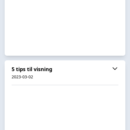
5 tips til visning
2023-03-02