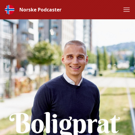
Norske Podcaster