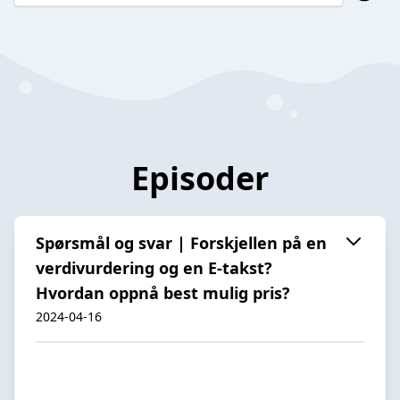
Episoder
Spørsmål og svar | Forskjellen på en
verdivurdering og en E-takst?
Hvordan oppnå best mulig pris?
2024-04-16