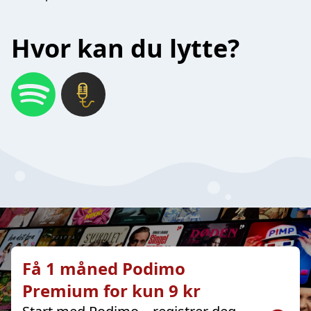
Hvor kan du lytte?
Få 1 måned Podimo
Premium for kun 9 kr