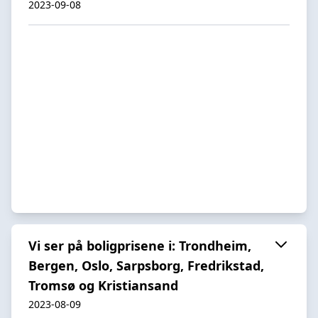
2023-09-08
Vi ser på boligprisene i: Trondheim,
Bergen, Oslo, Sarpsborg, Fredrikstad,
Tromsø og Kristiansand
2023-08-09