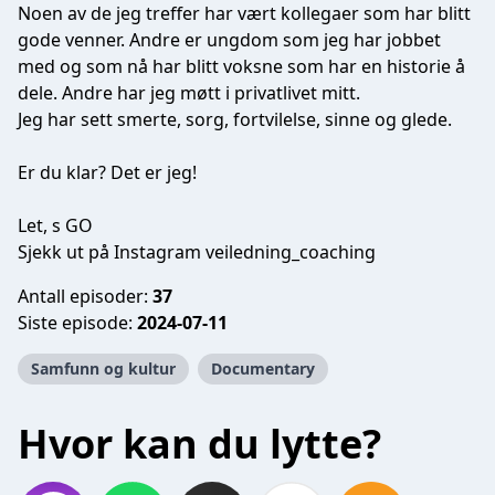
Noen av de jeg treffer har vært kollegaer som har blitt
gode venner. Andre er ungdom som jeg har jobbet
med og som nå har blitt voksne som har en historie å
dele. Andre har jeg møtt i privatlivet mitt.
Jeg har sett smerte, sorg, fortvilelse, sinne og glede.
Er du klar? Det er jeg!
Let, s GO
Sjekk ut på Instagram veiledning_coaching
Antall episoder:
37
Siste episode:
2024-07-11
Samfunn og kultur
Documentary
Hvor kan du lytte?