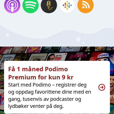
Få 1 måned Podimo
Premium for kun 9 kr
Start med Podimo – registrer deg
og oppdag favorittene dine med en
gang, tusenvis av podcaster og
lydbøker venter på deg.