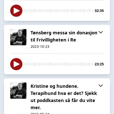
32:35
Tønsberg messa sin donasjon
til Frivilligheten i Re
2023-10-23
23:25
Kristine og hundene.
Terapihund hva er det? Sjekk
ut poddkasten så får du vite
mer.