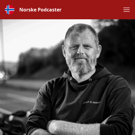
Norske Podcaster