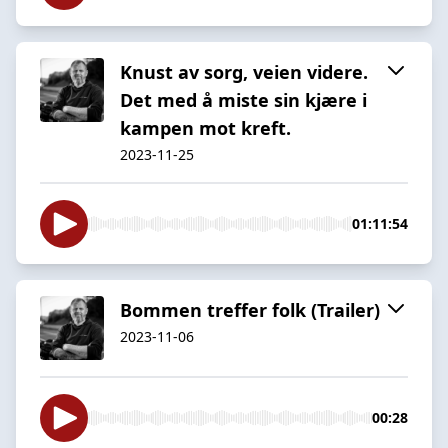
Knust av sorg, veien videre.
Det med å miste sin kjære i
kampen mot kreft.
2023-11-25
01:11:54
Bommen treffer folk (Trailer)
2023-11-06
00:28