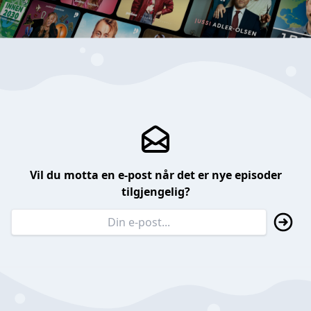
Vil du motta en e-post når det er nye episoder
tilgjengelig?