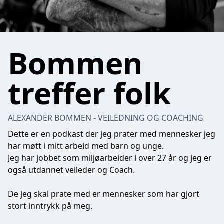
Bommen
treffer folk
ALEXANDER BOMMEN - VEILEDNING OG COACHING
Dette er en podkast der jeg prater med mennesker jeg
har møtt i mitt arbeid med barn og unge.
Jeg har jobbet som miljøarbeider i over 27 år og jeg er
også utdannet veileder og Coach.
De jeg skal prate med er mennesker som har gjort
stort inntrykk på meg.