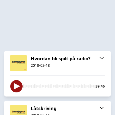
Hvordan bli spilt på radio?
2018-02-18
39:46
Låtskriving