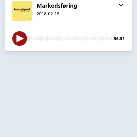
Markedsføring
2018-02-18
36:51