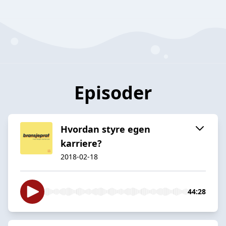
Episoder
Hvordan styre egen
karriere?
2018-02-18
44:28