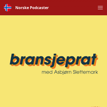
Norske Podcaster