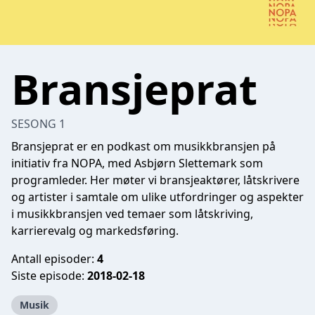
Bransjeprat
SESONG 1
Bransjeprat er en podkast om musikkbransjen på
initiativ fra NOPA, med Asbjørn Slettemark som
programleder. Her møter vi bransjeaktører, låtskrivere
og artister i samtale om ulike utfordringer og aspekter
i musikkbransjen ved temaer som låtskriving,
karrierevalg og markedsføring.
Antall episoder:
4
Siste episode:
2018-02-18
Musik