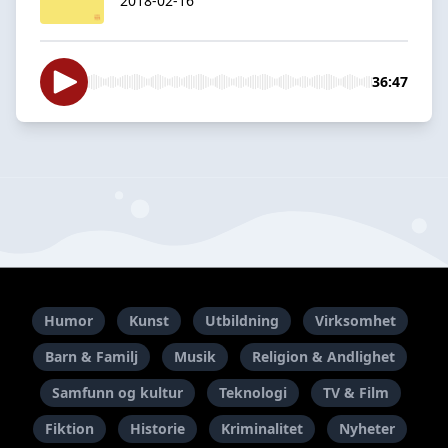
2018-02-16
36:47
Humor
Kunst
Utbildning
Virksomhet
Barn & Familj
Musik
Religion & Andlighet
Samfunn og kultur
Teknologi
TV & Film
Fiktion
Historie
Kriminalitet
Nyheter