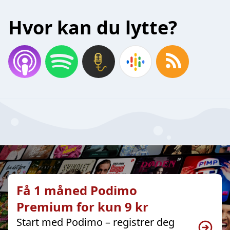
Hvor kan du lytte?
Få 1 måned Podimo
Premium for kun 9 kr
Start med Podimo – registrer deg