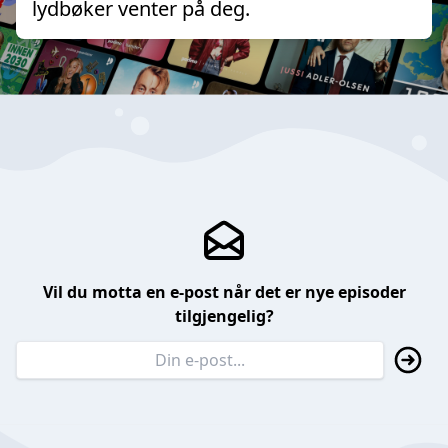
lydbøker venter på deg.
Vil du motta en e-post når det er nye episoder
tilgjengelig?