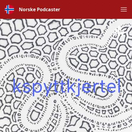
Norske Podcaster