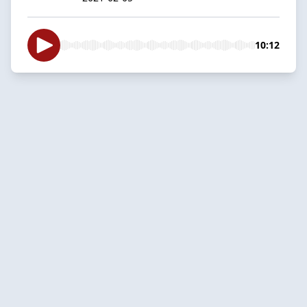
10:12