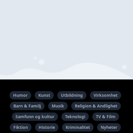
Humor
Kunst
Utbildning
Virksomhet
Barn & Familj
Musik
Religion & Andlighet
Samfunn og kultur
Teknologi
TV & Film
Fiktion
Historie
Kriminalitet
Nyheter