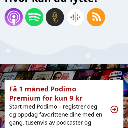
Få 1 måned Podimo
Premium for kun 9 kr
Start med Podimo – registrer deg
og oppdag favorittene dine med en
gang, tusenvis av podcaster og