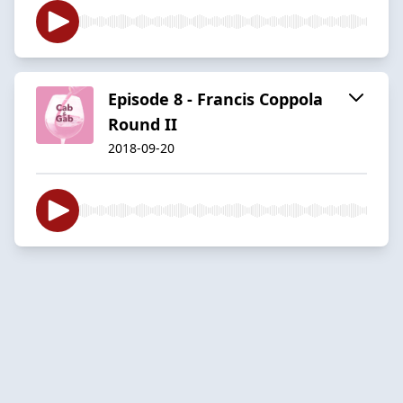
Episode 8 - Francis Coppola
Round II
2018-09-20