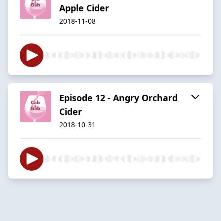
Apple Cider
2018-11-08
Episode 12 - Angry Orchard
Cider
2018-10-31