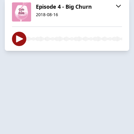
Episode 4 - Big Churn
2018-08-16