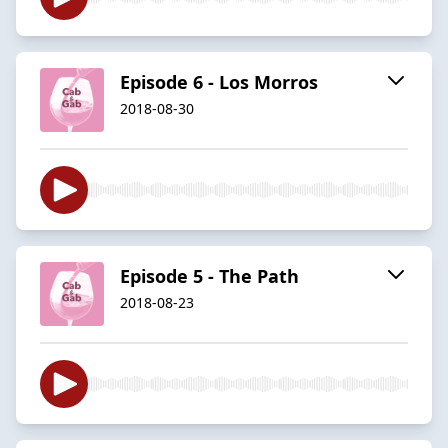
Episode 6 - Los Morros
2018-08-30
Episode 5 - The Path
2018-08-23