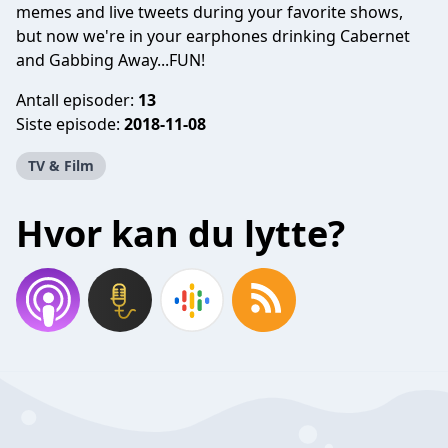
memes and live tweets during your favorite shows,
but now we're in your earphones drinking Cabernet
and Gabbing Away...FUN!
Antall episoder:
13
Siste episode:
2018-11-08
TV & Film
Hvor kan du lytte?