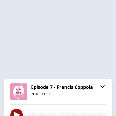
Episode 7 - Francis Coppola
2018-09-12