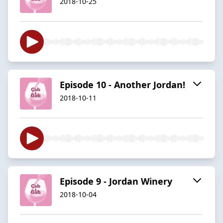
2018-10-25
Episode 10 - Another Jordan!
2018-10-11
Episode 9 - Jordan Winery
2018-10-04