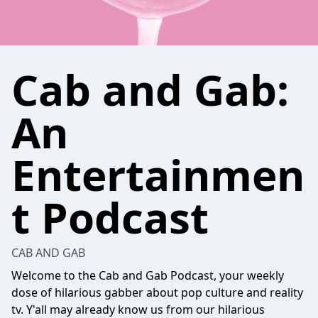
Cab and Gab:
An
Entertainmen
t Podcast
CAB AND GAB
Welcome to the Cab and Gab Podcast, your weekly
dose of hilarious gabber about pop culture and reality
tv. Y'all may already know us from our hilarious