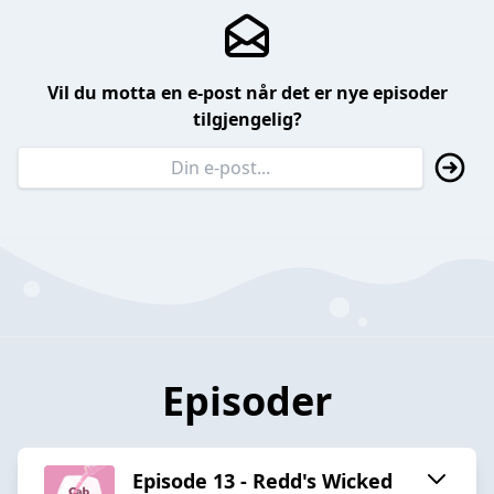
Vil du motta en e-post når det er nye episoder
tilgjengelig?
Episoder
Episode 13 - Redd's Wicked