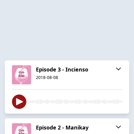
Episode 3 - Incienso
2018-08-08
Episode 2 - Manikay