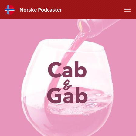
Norske Podcaster