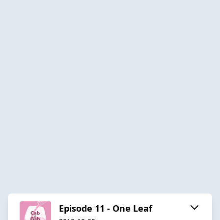
Episode 11 - One Leaf