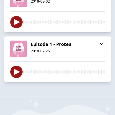
2018-08-02
Episode 1 - Protea
2018-07-26