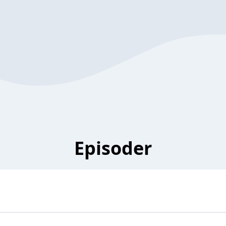
Episoder