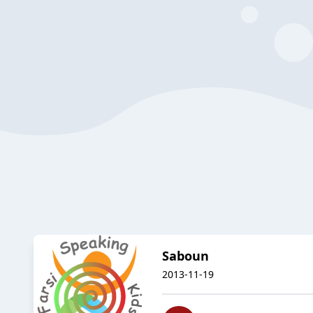
Saboun
2013-11-19