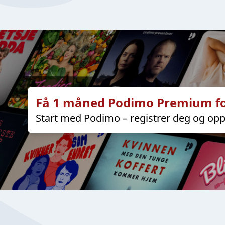
Få 1 måned Podimo Premium fo
Start med Podimo – registrer deg og opp