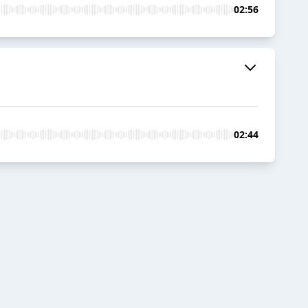
02:56
02:44