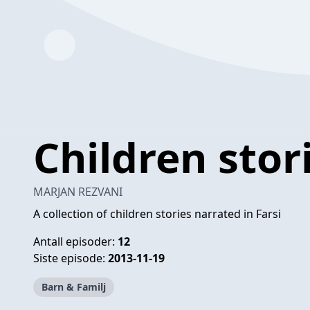
Children stori
MARJAN REZVANI
A collection of children stories narrated in Farsi
Antall episoder:
12
Siste episode:
2013-11-19
Barn & Familj