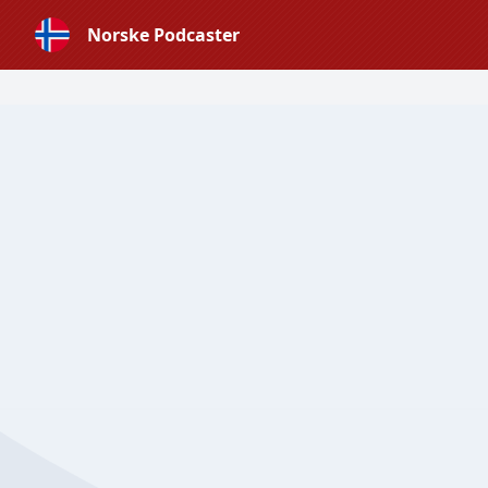
Norske Podcaster