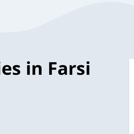
es in Farsi