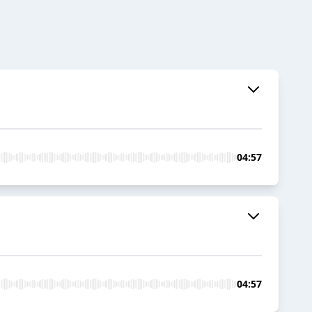
04:57
04:57