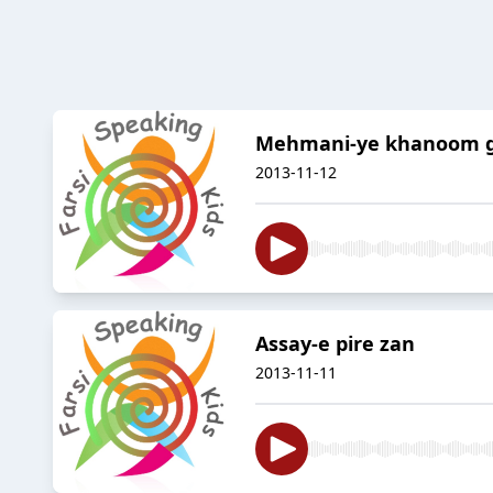
Mehmani-ye khanoom 
2013-11-12
Assay-e pire zan
2013-11-11