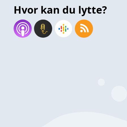
Hvor kan du lytte?