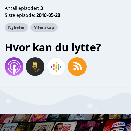
Antall episoder:
3
Siste episode:
2018-05-28
Nyheter
Vitenskap
Hvor kan du lytte?