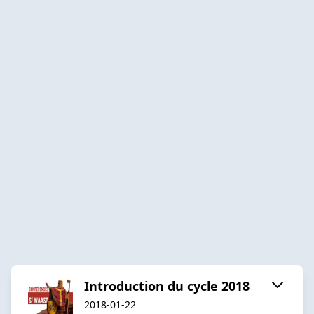
Introduction du cycle 2018
2018-01-22