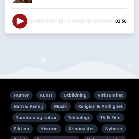
02:58
Humor
Kunst
Utbildning
Virksomhet
Barn & Familj
Musik
Religion & Andlighet
Samfunn og kultur
Teknologi
TV & Film
Fiktion
Historie
Kriminalitet
Nyheter