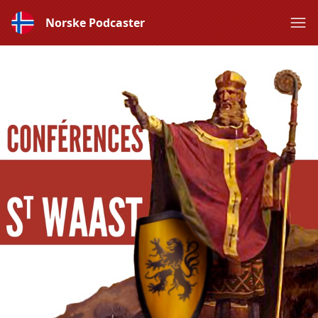
Norske Podcaster