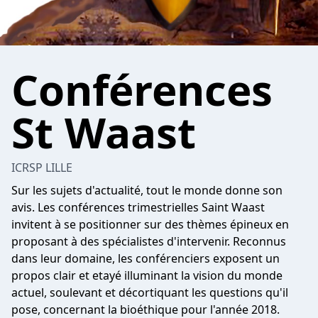
Conférences
St Waast
ICRSP LILLE
Sur les sujets d'actualité, tout le monde donne son
avis. Les conférences trimestrielles Saint Waast
invitent à se positionner sur des thèmes épineux en
proposant à des spécialistes d'intervenir. Reconnus
dans leur domaine, les conférenciers exposent un
propos clair et etayé illuminant la vision du monde
actuel, soulevant et décortiquant les questions qu'il
pose, concernant la bioéthique pour l'année 2018.