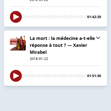
01:42:20
La mort : la médecine a-t-elle
réponse à tout ? — Xavier
Mirabel
2018-01-22
01:51:30