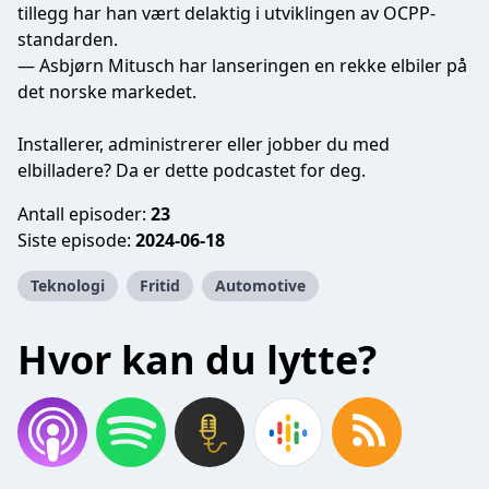
tillegg har han vært delaktig i utviklingen av OCPP-
standarden.
— Asbjørn Mitusch har lanseringen en rekke elbiler på
det norske markedet.
Installerer, administrerer eller jobber du med
elbilladere? Da er dette podcastet for deg.
Antall episoder:
23
Siste episode:
2024-06-18
Teknologi
Fritid
Automotive
Hvor kan du lytte?