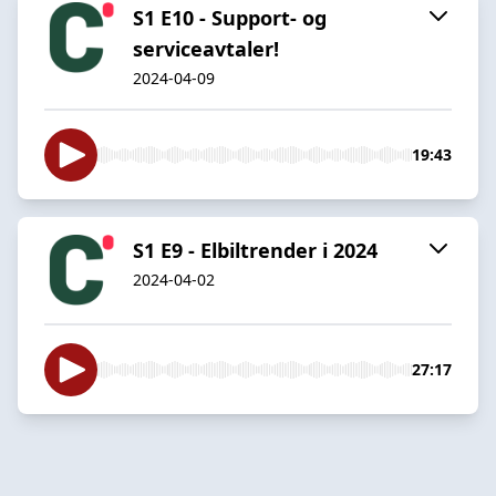
S1 E10 - Support- og
serviceavtaler!
2024-04-09
19:43
S1 E9 - Elbiltrender i 2024
2024-04-02
27:17