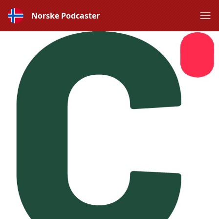
Norske Podcaster