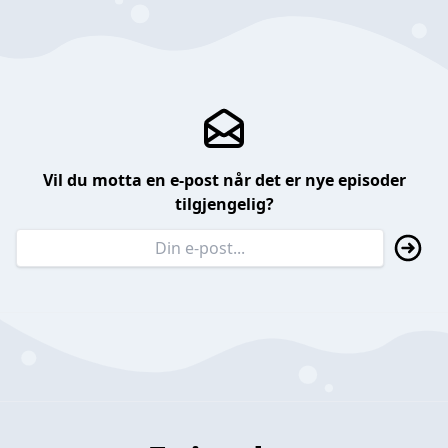
Vil du motta en e-post når det er nye episoder
tilgjengelig?