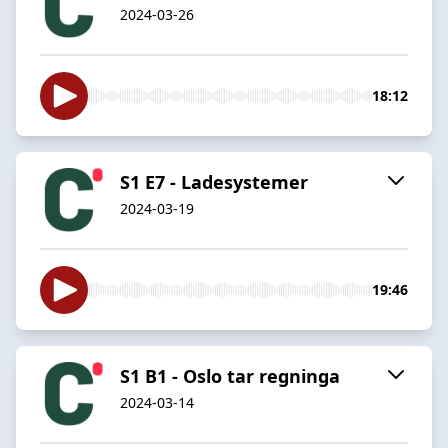
2024-03-26
18:12
S1 E7 - Ladesystemer
2024-03-19
19:46
S1 B1 - Oslo tar regninga
2024-03-14