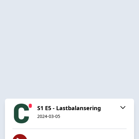
S1 E5 - Lastbalansering
2024-03-05