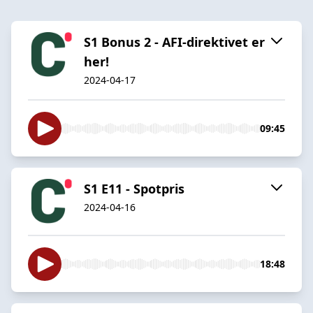
S1 Bonus 2 - AFI-direktivet er
her!
2024-04-17
09:45
S1 E11 - Spotpris
2024-04-16
18:48