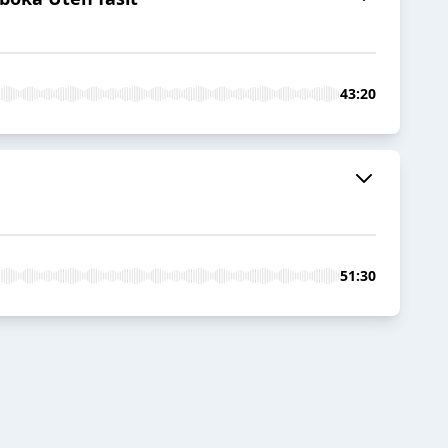
43:20
51:30