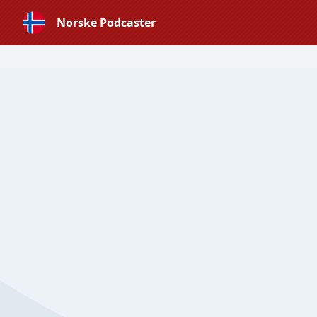
Norske Podcaster