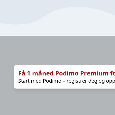
Få 1 måned Podimo Premium fo
Start med Podimo – registrer deg og opp