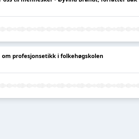
 om profesjonsetikk i folkehøgskolen