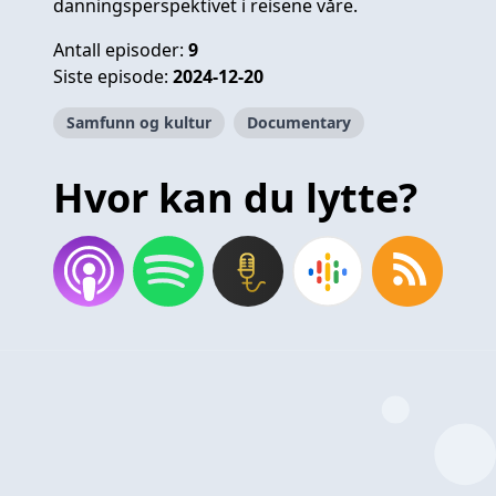
danningsperspektivet i reisene våre.
Antall episoder:
9
Siste episode:
2024-12-20
Samfunn og kultur
Documentary
Hvor kan du lytte?