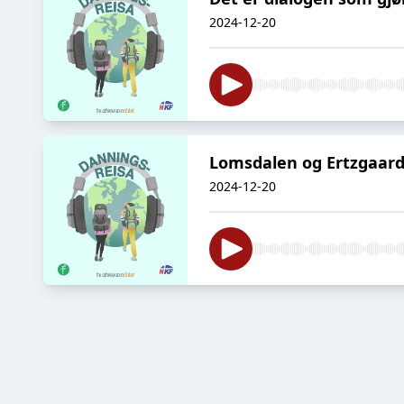
2024-12-20
Lomsdalen og Ertzgaard
2024-12-20