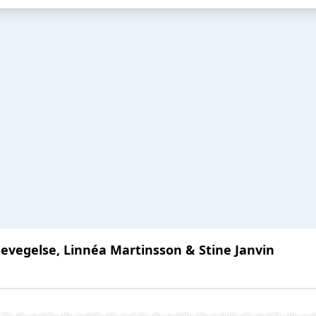
evegelse, Linnéa Martinsson & Stine Janvin