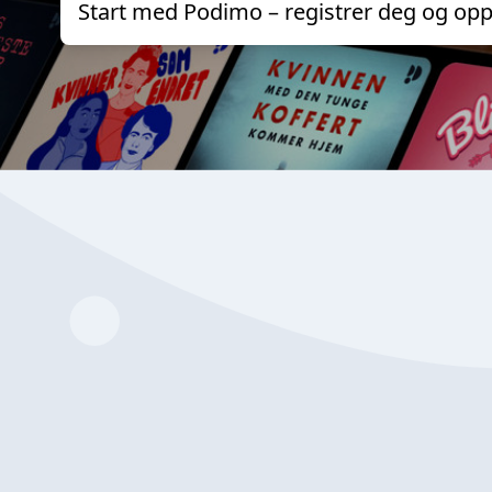
Start med Podimo – registrer deg og opp