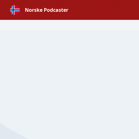
Norske Podcaster