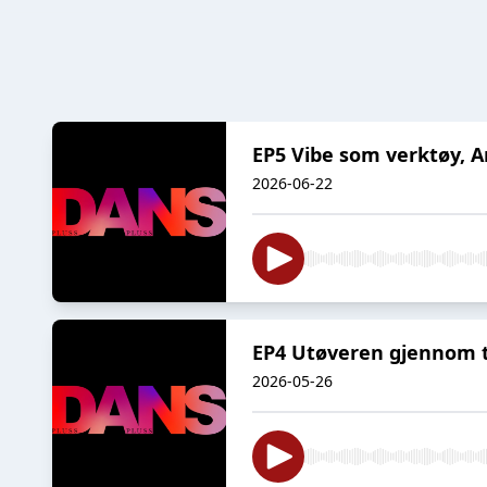
EP5 Vibe som verktøy, A
2026-06-22
EP4 Utøveren gjennom t
2026-05-26