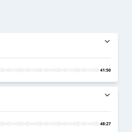
41:50
48:27