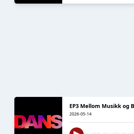
EP3 Mellom Musikk og B
2026-05-14