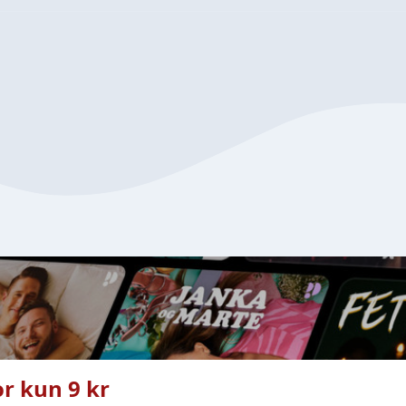
r kun 9 kr