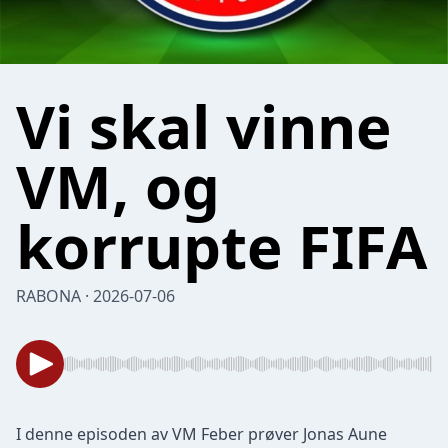
Vi skal vinne
VM, og
korrupte FIFA
RABONA · 2026-07-06
I denne episoden av VM Feber prøver Jonas Aune