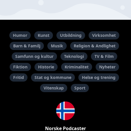
Humor
Kunst
Utbildning
Virksomhet
Barn & Familj
Musik
Religion & Andlighet
Samfunn og kultur
Teknologi
TV & Film
Fiktion
Historie
Kriminalitet
Nyheter
Fritid
Stat og kommune
Helse og trening
Vitenskap
Sport
Norske Podcaster