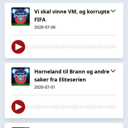
Vi skal vinne VM, og korrupte
FIFA
2026-07-06
Horneland til Brann og andre
saker fra Eliteserien
2026-07-01