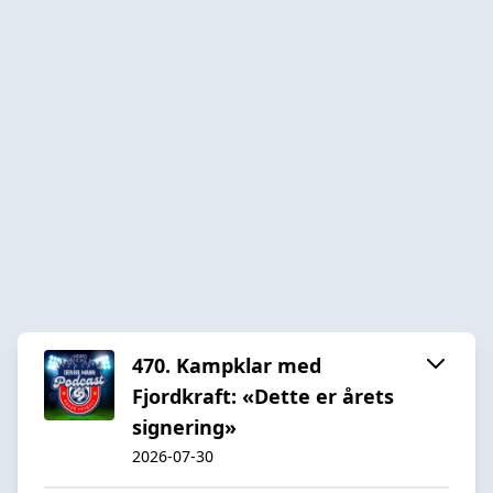
470. Kampklar med
Fjordkraft: «Dette er årets
signering»
2026-07-30