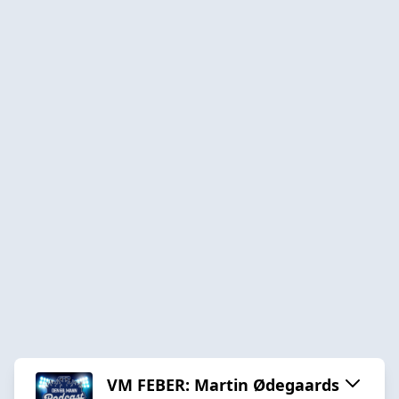
VM FEBER: Martin Ødegaards