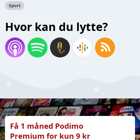
Sport
Hvor kan du lytte?
Få 1 måned Podimo
Premium for kun 9 kr