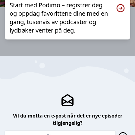
Start med Podimo – registrer deg
og oppdag favorittene dine med en
gang, tusenvis av podcaster og
lydbøker venter på deg.
Vil du motta en e-post når det er nye episoder
tilgjengelig?