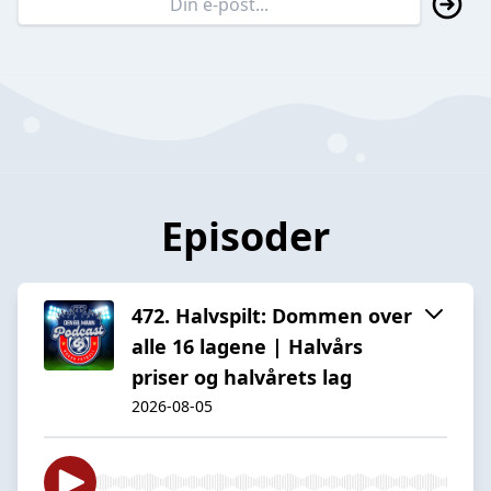
Episoder
472. Halvspilt: Dommen over
alle 16 lagene | Halvårs
priser og halvårets lag
2026-08-05