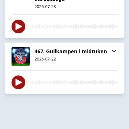
2026-07-23
467. Gullkampen i midtuken
2026-07-22