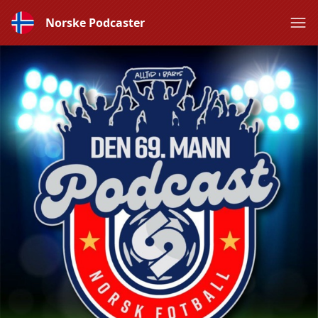
Norske Podcaster