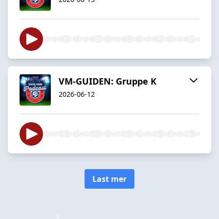
VM-GUIDEN: Gruppe K
2026-06-12
Last mer