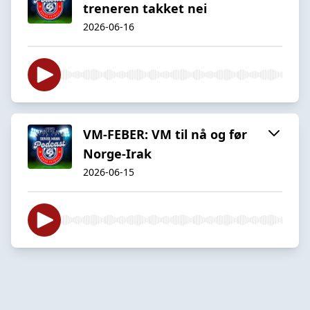
treneren takket nei
2026-06-16
VM-FEBER: VM til nå og før
Norge-Irak
2026-06-15