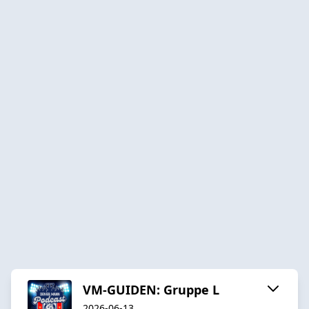
VM-GUIDEN: Gruppe L
2026-06-13