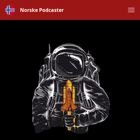
Norske Podcaster