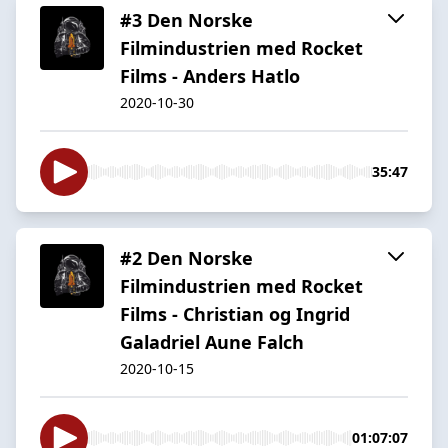
#3 Den Norske
Filmindustrien med Rocket
Films - Anders Hatlo
2020-10-30
35:47
#2 Den Norske
Filmindustrien med Rocket
Films - Christian og Ingrid
Galadriel Aune Falch
2020-10-15
01:07:07