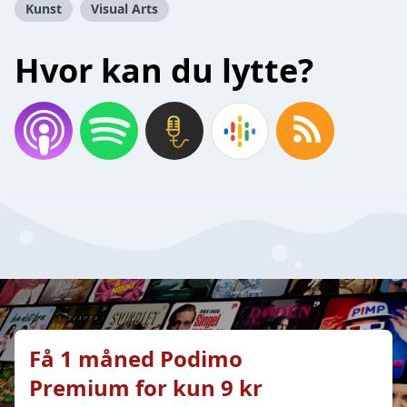
Kunst
Visual Arts
Hvor kan du lytte?
Få 1 måned Podimo
Premium for kun 9 kr