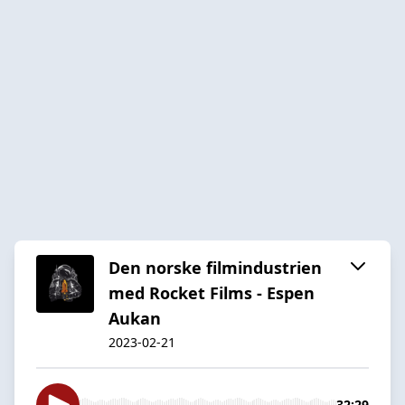
Den norske filmindustrien
med Rocket Films - Espen
Aukan
2023-02-21
32:29