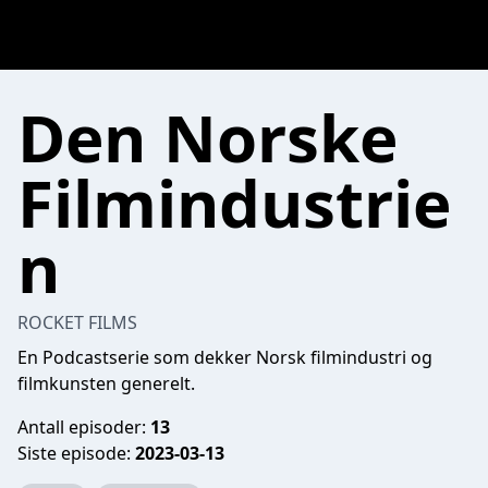
Den Norske
Filmindustrie
n
ROCKET FILMS
En Podcastserie som dekker Norsk filmindustri og
filmkunsten generelt.
Antall episoder:
13
Siste episode:
2023-03-13