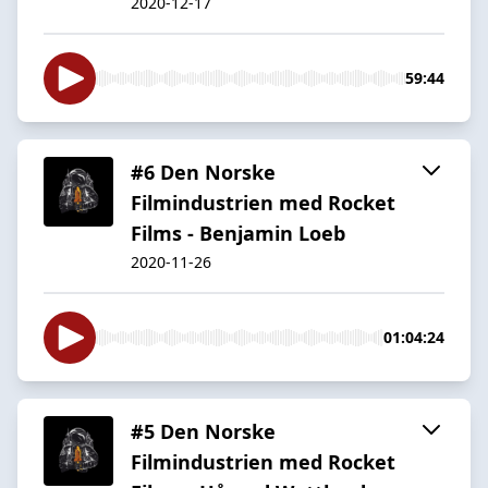
2020-12-17
59:44
#6 Den Norske
Filmindustrien med Rocket
Films - Benjamin Loeb
2020-11-26
01:04:24
#5 Den Norske
Filmindustrien med Rocket