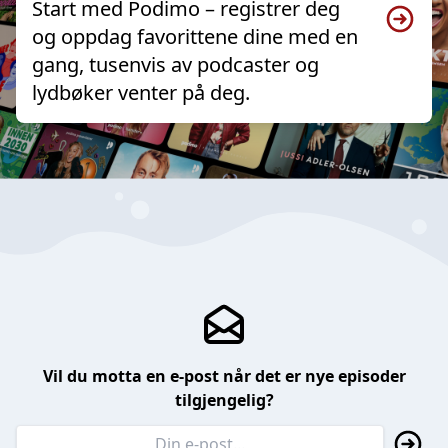
Start med Podimo – registrer deg
og oppdag favorittene dine med en
gang, tusenvis av podcaster og
lydbøker venter på deg.
Vil du motta en e-post når det er nye episoder
tilgjengelig?