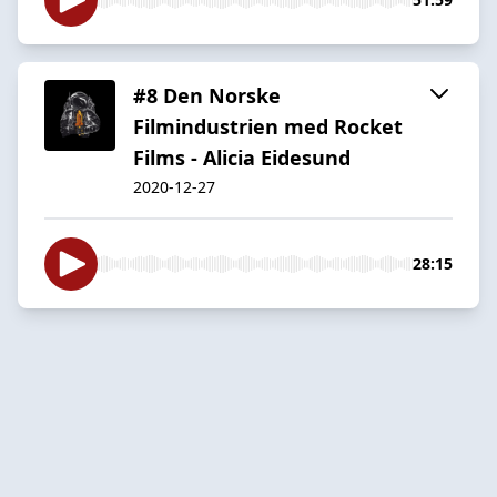
#8 Den Norske
Filmindustrien med Rocket
Films - Alicia Eidesund
2020-12-27
28:15