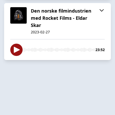
Den norske filmindustrien
med Rocket Films - Eldar
Skar
2023-02-27
23:52