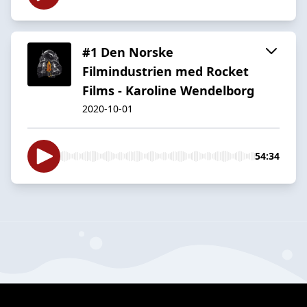
#1 Den Norske
Filmindustrien med Rocket
Films - Karoline Wendelborg
2020-10-01
54:34