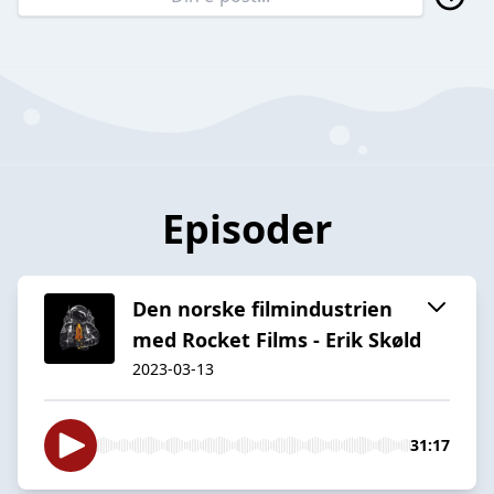
Episoder
Den norske filmindustrien
med Rocket Films - Erik Skøld
2023-03-13
31:17