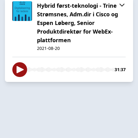
Hybrid først-teknologi - Trine
Strømsnes, Adm.dir i Cisco og
Espen Løberg, Senior
Produktdirektør for WebEx-
plattformen
2021-08-20
31:37