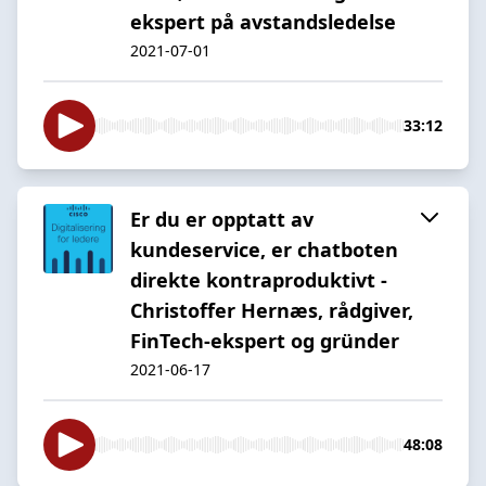
ekspert på avstandsledelse
2021-07-01
33:12
Er du er opptatt av
kundeservice, er chatboten
direkte kontraproduktivt -
Christoffer Hernæs, rådgiver,
FinTech-ekspert og gründer
2021-06-17
48:08