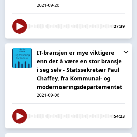
2021-09-20
27:39
IT-bransjen er mye viktigere
enn det å være en stor bransje
i seg selv - Statssekretær Paul
Chaffey, fra Kommunal- og
moderniseringsdepartementet
2021-09-06
54:23