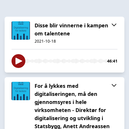
Disse blir vinnerne i kampen
om talentene
2021-10-18
46:41
For å lykkes med
digitaliseringen, må den
gjennomsyres i hele
virksomheten - Direktør for
digitalisering og utvikling i
Statsbygg, Anett Andreassen