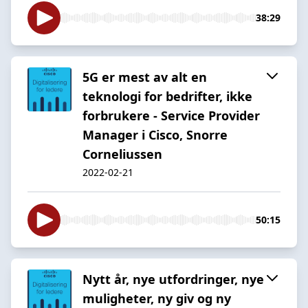
38:29
5G er mest av alt en
teknologi for bedrifter, ikke
forbrukere - Service Provider
Manager i Cisco, Snorre
Corneliussen
2022-02-21
50:15
Nytt år, nye utfordringer, nye
muligheter, ny giv og ny