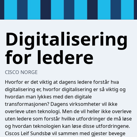
Digitalisering
for ledere
CISCO NORGE
Hvorfor er det viktig at dagens ledere forstår hva
digitalisering er, hvorfor digitalisering er så viktig og
hvordan man lykkes med den digitale
transformasjonen? Dagens virksomheter vil ikke
overleve uten teknologi. Men de vil heller ikke overleve
uten ledere som forstår hvilke utfordringer de må løse
og hvordan teknologien kan løse disse utfordringene.
Ciscos Leif Sundsbø vil sammen med gjester bevege