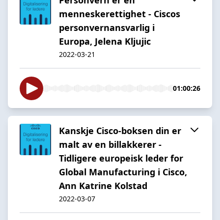
menneskerettighet - Ciscos
personvernansvarlig i
Europa, Jelena Kljujic
2022-03-21
01:00:26
Kanskje Cisco-boksen din er
malt av en billakkerer -
Tidligere europeisk leder for
Global Manufacturing i Cisco,
Ann Katrine Kolstad
2022-03-07