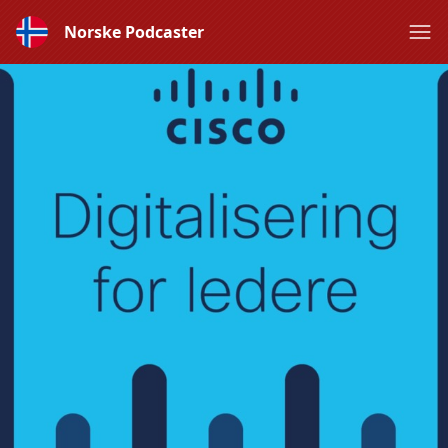
Norske Podcaster