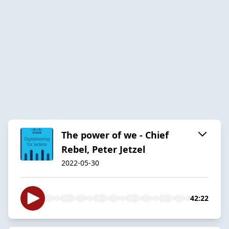
The power of we - Chief
Rebel, Peter Jetzel
2022-05-30
42:22