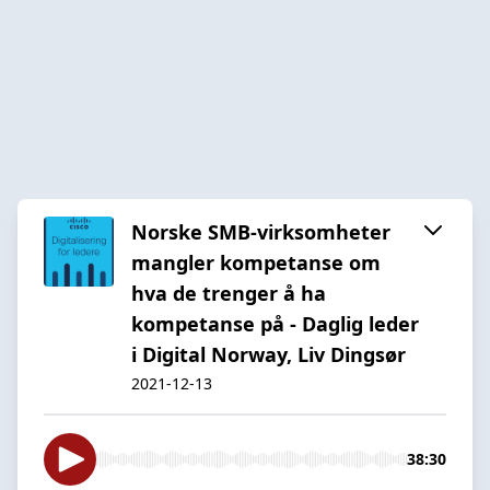
Norske SMB-virksomheter
mangler kompetanse om
hva de trenger å ha
kompetanse på - Daglig leder
i Digital Norway, Liv Dingsør
2021-12-13
38:30