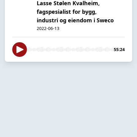
Lasse Stølen Kvalheim,
fagspesialist for bygg,
industri og eiendom i Sweco
2022-06-13
55:24