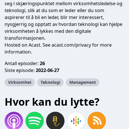
seg i skjæringspunktet mellom virksomhetsledelse og
teknologi, slik at du som er leder eller du som
aspirerer til å bli en leder, blir mer interessert,
nysgjerrig og opptatt av hvordan teknologi kan hjelpe
virksomheten å lykkes med den digitale
transformasjonen.
Hosted on Acast. See
acast.com/privacy
for more
information.
Antall episoder:
26
Siste episode:
2022-06-27
Virksomhet
Teknologi
Management
Hvor kan du lytte?