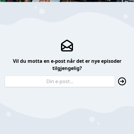
Vil du motta en e-post når det er nye episoder
tilgjengelig?