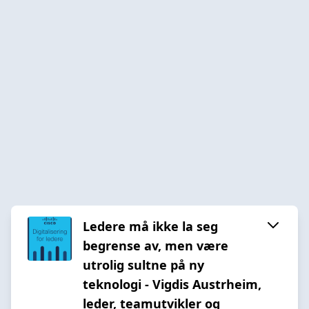
Ledere må ikke la seg
begrense av, men være
utrolig sultne på ny
teknologi - Vigdis Austrheim,
leder, teamutvikler og