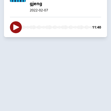
gjeng
2022-02-07
11:40