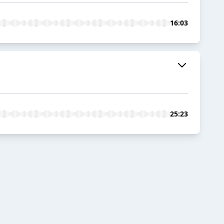
16:03
25:23