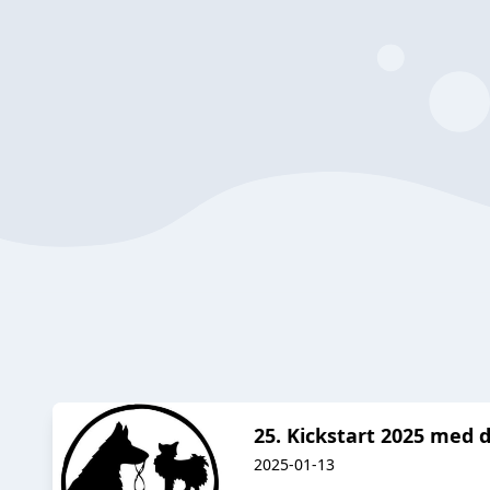
25. Kickstart 2025 med 
2025-01-13