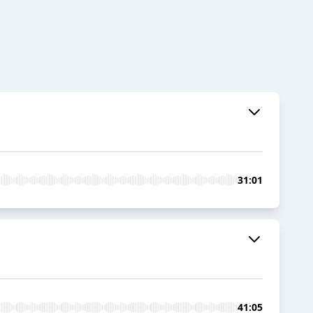
31:01
41:05