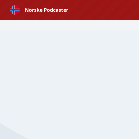
Norske Podcaster