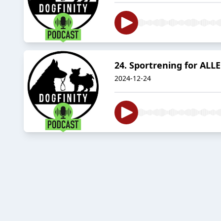
24. Sportrening for ALLE
2024-12-24