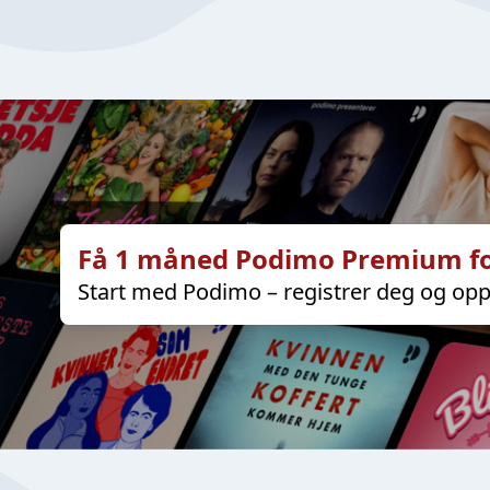
Få 1 måned Podimo Premium fo
Start med Podimo – registrer deg og opp