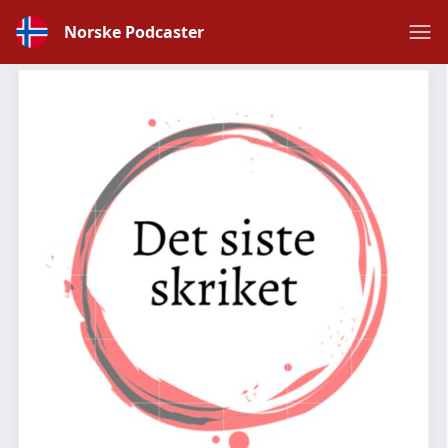
Norske Podcaster