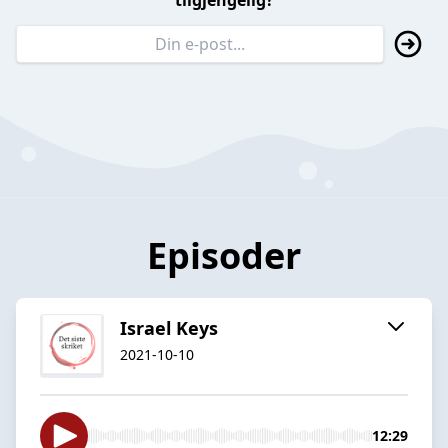
tilgjengelig?
Episoder
Israel Keys
2021-10-10
12:29