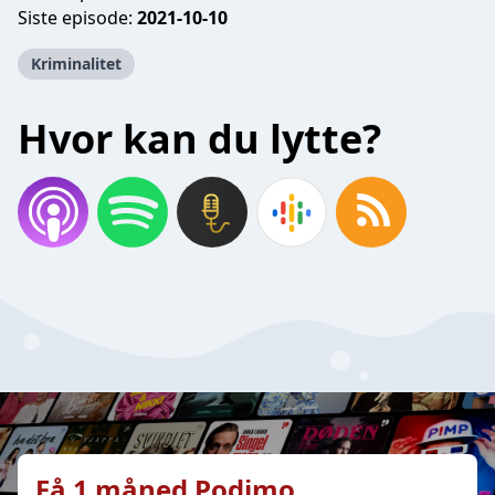
Siste episode:
2021-10-10
Kriminalitet
Hvor kan du lytte?
Få 1 måned Podimo