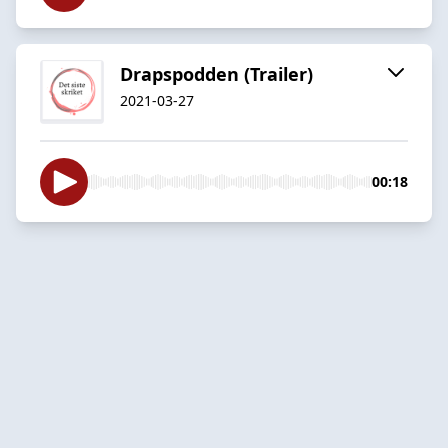
Drapspodden (Trailer)
2021-03-27
00:18