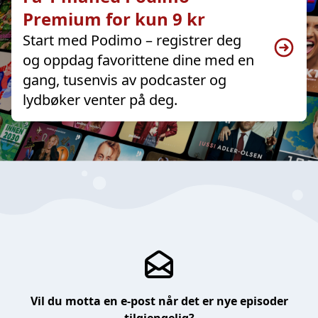
Premium for kun 9 kr
Start med Podimo – registrer deg
og oppdag favorittene dine med en
gang, tusenvis av podcaster og
lydbøker venter på deg.
Vil du motta en e-post når det er nye episoder