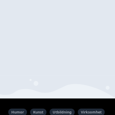
Humor
Kunst
Utbildning
Virksomhet