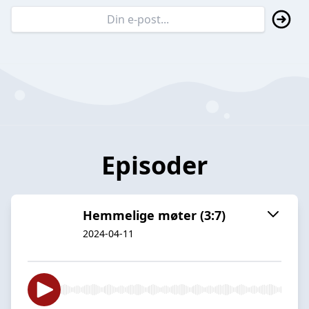
Episoder
Hemmelige møter (3:7)
2024-04-11