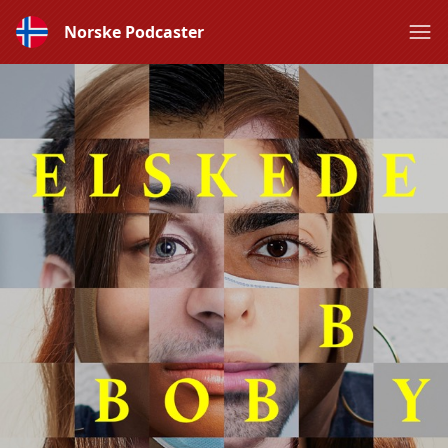
Norske Podcaster