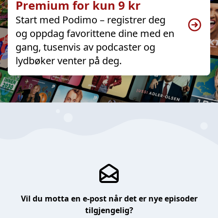
Premium for kun 9 kr
Start med Podimo – registrer deg
og oppdag favorittene dine med en
gang, tusenvis av podcaster og
lydbøker venter på deg.
Vil du motta en e-post når det er nye episoder
tilgjengelig?