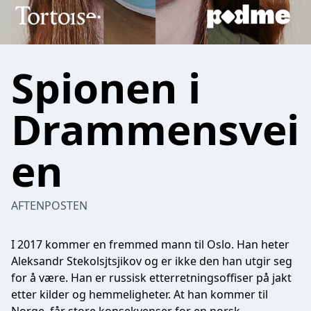
Spionen i
Drammensvei
en
AFTENPOSTEN
I 2017 kommer en fremmed mann til Oslo. Han heter
Aleksandr Stekolsjtsjikov og er ikke den han utgir seg
for å være. Han er russisk etterretningsoffiser på jakt
etter kilder og hemmeligheter. At han kommer til