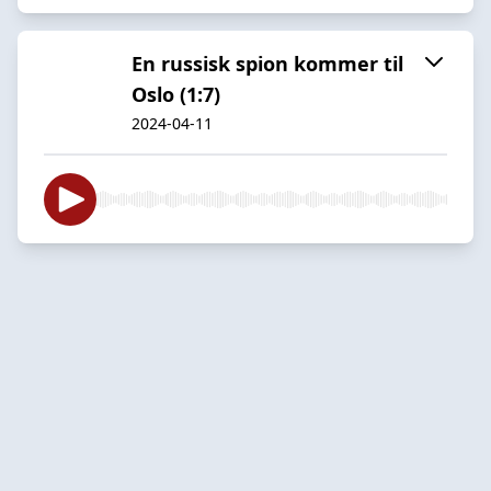
En russisk spion kommer til
Oslo (1:7)
2024-04-11