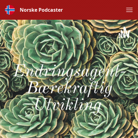
Norske Podcaster