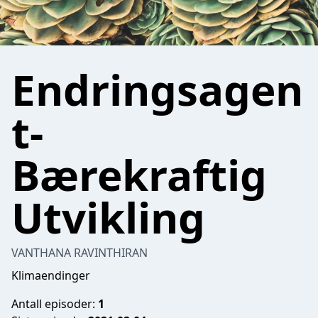
Endringsagen
t-
Bærekraftig
Utvikling
VANTHANA RAVINTHIRAN
Klimaendinger
Antall episoder:
1