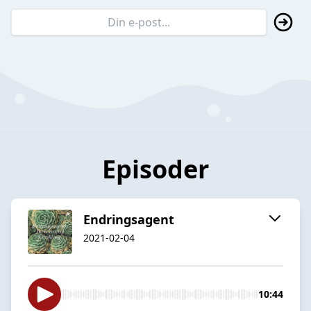
Episoder
Endringsagent
2021-02-04
10:44