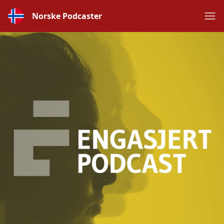
Norske Podcaster