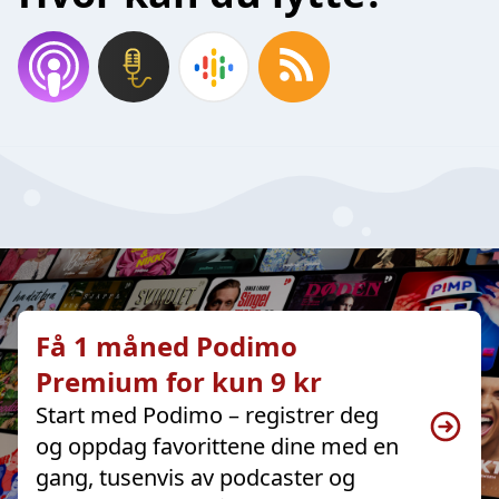
Få 1 måned Podimo
Premium for kun 9 kr
Start med Podimo – registrer deg
og oppdag favorittene dine med en
gang, tusenvis av podcaster og