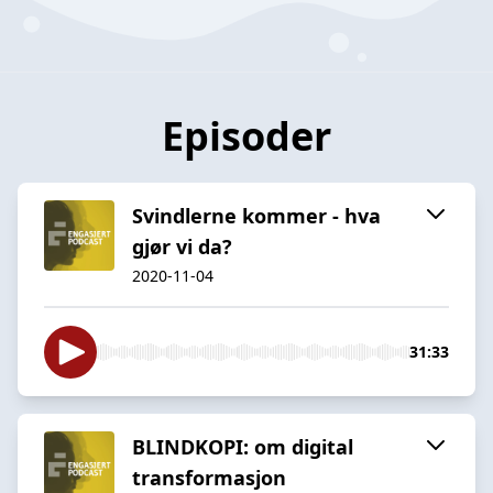
Episoder
Svindlerne kommer - hva
gjør vi da?
2020-11-04
31:33
BLINDKOPI: om digital
transformasjon