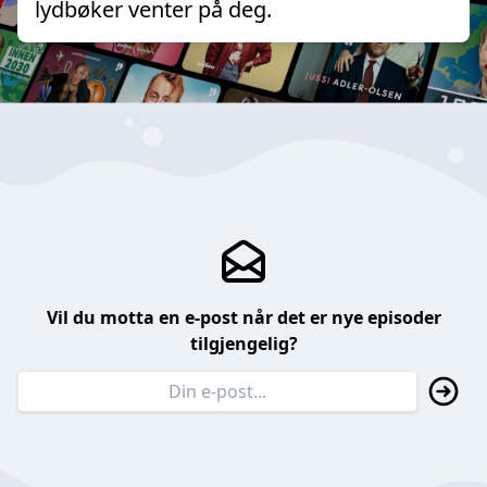
lydbøker venter på deg.
Vil du motta en e-post når det er nye episoder
tilgjengelig?