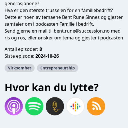
generasjonene?
Hva er den største trusselen for en familiebedrift?
Dette er noen av temaene Bent Rune Sinnes og gjester
samtaler om i podcasten Familie i bedrift.
Send gjerne en mail til
bent.rune@succession.no
med
ris og ros, eller ønsker om tema og gjester i podcasten
Antall episoder:
8
Siste episode:
2024-10-26
Virksomhet
Entrepreneurship
Hvor kan du lytte?