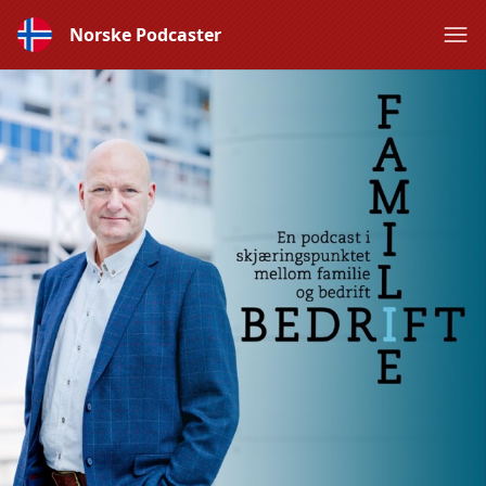
Norske Podcaster