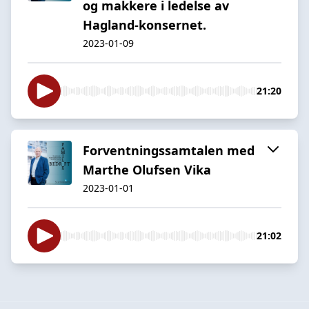
og makkere i ledelse av
Hagland-konsernet.
2023-01-09
21:20
Forventningssamtalen med
Marthe Olufsen Vika
2023-01-01
21:02