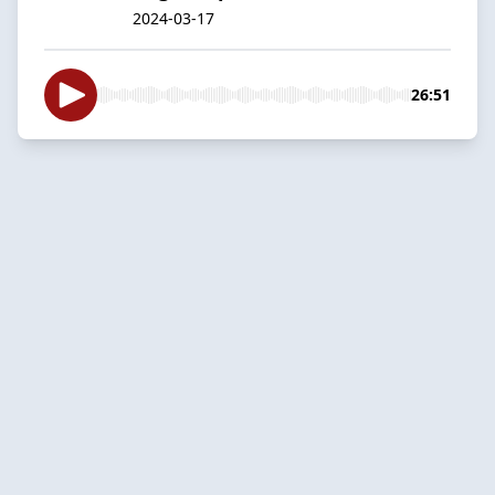
2024-03-17
26:51