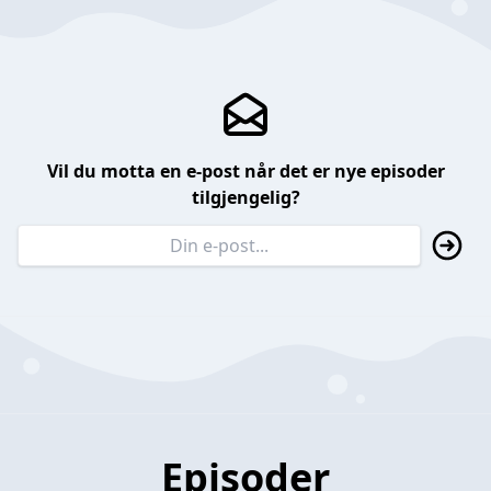
Vil du motta en e-post når det er nye episoder
tilgjengelig?
Episoder