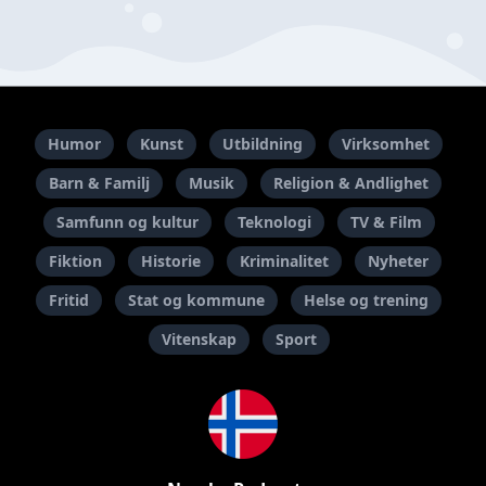
Humor
Kunst
Utbildning
Virksomhet
Barn & Familj
Musik
Religion & Andlighet
Samfunn og kultur
Teknologi
TV & Film
Fiktion
Historie
Kriminalitet
Nyheter
Fritid
Stat og kommune
Helse og trening
Vitenskap
Sport