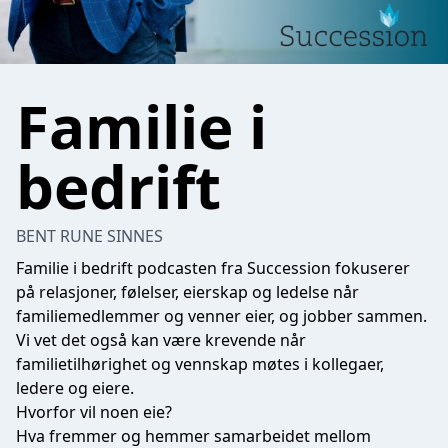
Familie i
bedrift
BENT RUNE SINNES
Familie i bedrift podcasten fra Succession fokuserer
på relasjoner, følelser, eierskap og ledelse når
familiemedlemmer og venner eier, og jobber sammen.
Vi vet det også kan være krevende når
familietilhørighet og vennskap møtes i kollegaer,
ledere og eiere.
Hvorfor vil noen eie?
Hva fremmer og hemmer samarbeidet mellom