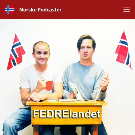
Norske Podcaster