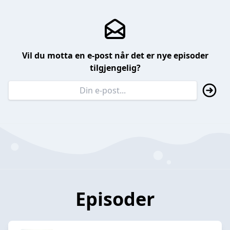
Vil du motta en e-post når det er nye episoder
tilgjengelig?
Episoder