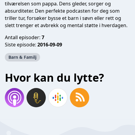
tilværelsen som pappa. Dens gleder, sorger og
absurditeter. Den perfekte podcasten for deg som
triller tur, forsøker bysse et barn i søvn eller rett og
slett trenger et avbrekk og mental støtte i hverdagen.
Antall episoder:
7
Siste episode:
2016-09-09
Barn & Familj
Hvor kan du lytte?