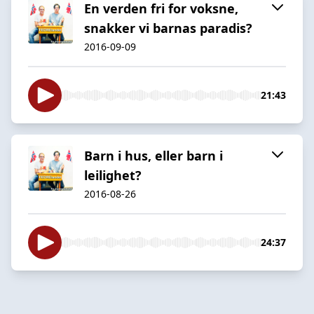
En verden fri for voksne,
snakker vi barnas paradis?
2016-09-09
21:43
Barn i hus, eller barn i
leilighet?
2016-08-26
24:37