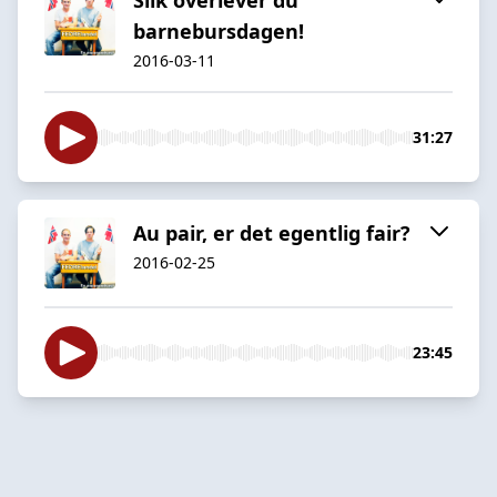
barnebursdagen!
2016-03-11
31:27
Au pair, er det egentlig fair?
2016-02-25
23:45