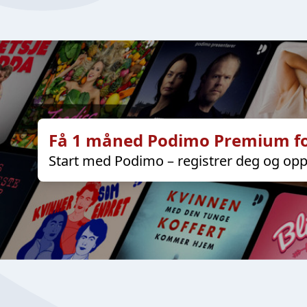
Få 1 måned Podimo Premium fo
Start med Podimo – registrer deg og opp