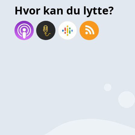
Hvor kan du lytte?