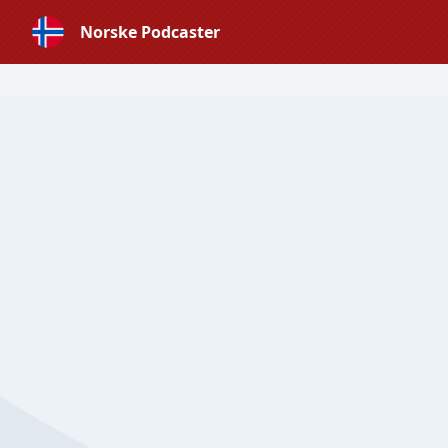
Norske Podcaster