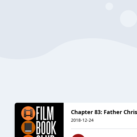
Chapter 83: Father Chr
2018-12-24