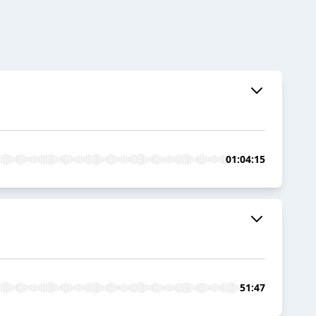
01:04:15
51:47