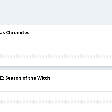
as Chronicles
II: Season of the Witch