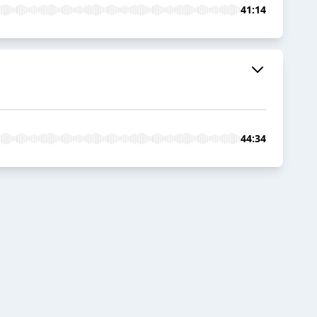
41:14
44:34