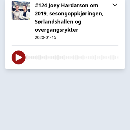
#124 Joey Hardarson om
2019, sesongoppkjøringen,
Sørlandshallen og
overgangsrykter
2020-01-15