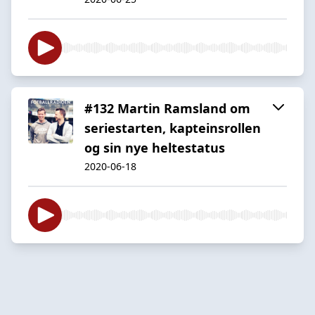
#132 Martin Ramsland om
seriestarten, kapteinsrollen
og sin nye heltestatus
2020-06-18