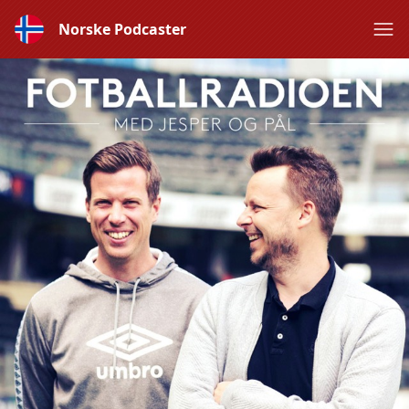
Norske Podcaster