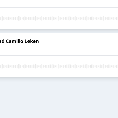
med Camillo Løken