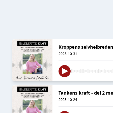
Kroppens selvhelbreden
2023-10-31
Tankens kraft - del 2 
2023-10-24