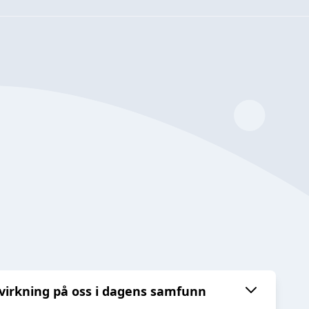
virkning på oss i dagens samfunn