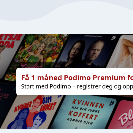
Få 1 måned Podimo Premium fo
Start med Podimo – registrer deg og opp