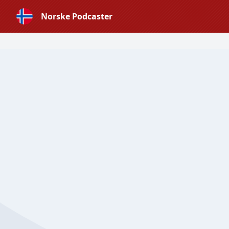
Norske Podcaster