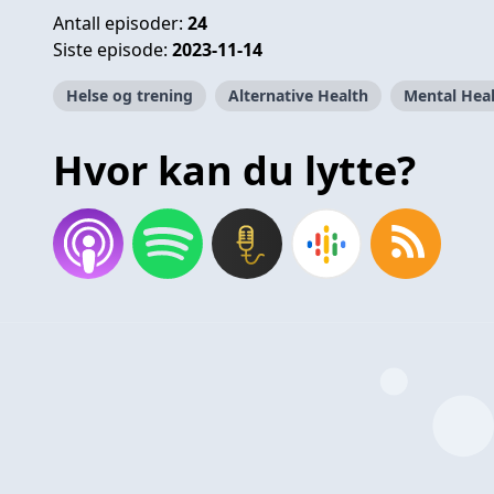
Antall episoder:
24
Siste episode:
2023-11-14
Helse og trening
Alternative Health
Mental Hea
Hvor kan du lytte?