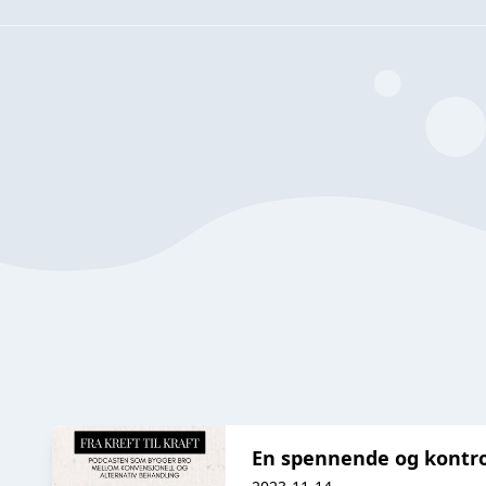
En spennende og kontro