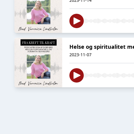
2023-11-14
Helse og spiritualitet 
2023-11-07