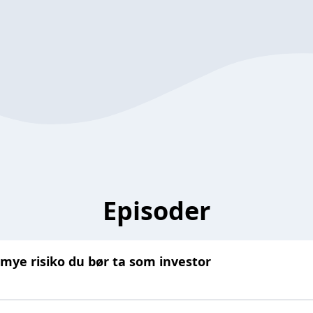
Episoder
 mye risiko du bør ta som investor