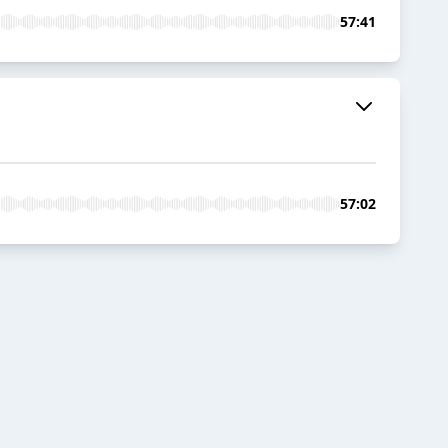
57:41
57:02