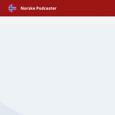
Norske Podcaster