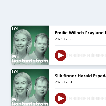
Emilie Willoch Frøyland 
2025-12-08
Slik finner Harald Esped
2025-12-01