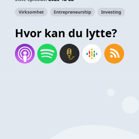
Virksomhet
Entrepreneurship
Investing
Hvor kan du lytte?