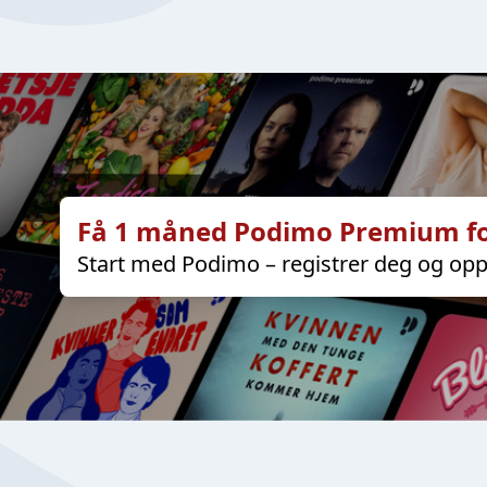
Få 1 måned Podimo Premium fo
Start med Podimo – registrer deg og opp