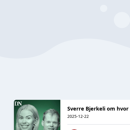
Sverre Bjerkeli om hvor
2025-12-22