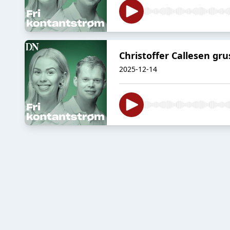
Christoffer Callesen gr
2025-12-14