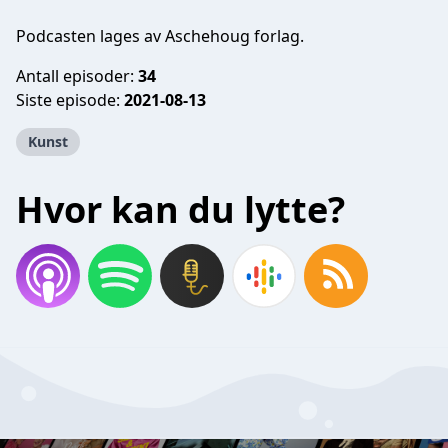
Podcasten lages av Aschehoug forlag.
Antall episoder:
34
Siste episode:
2021-08-13
Kunst
Hvor kan du lytte?