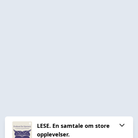
LESE. En samtale om store
opplevelser.