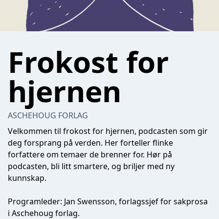
Frokost for
hjernen
ASCHEHOUG FORLAG
Velkommen til frokost for hjernen, podcasten som gir
deg forsprang på verden. Her forteller flinke
forfattere om temaer de brenner for. Hør på
podcasten, bli litt smartere, og briljer med ny
kunnskap.
Programleder: Jan Swensson, forlagssjef for sakprosa
i Aschehoug forlag.