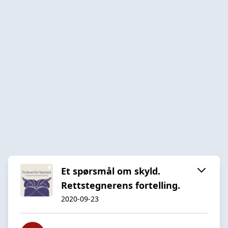
Et spørsmål om skyld.
Rettstegnerens fortelling.
2020-09-23