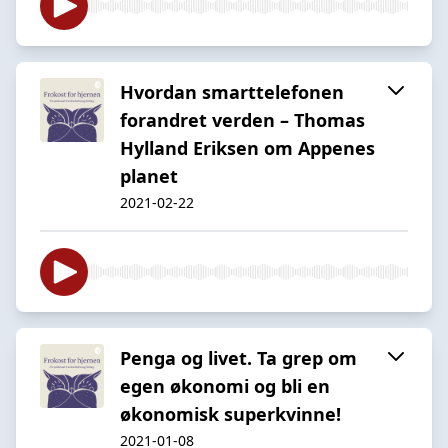
Hvordan smarttelefonen
forandret verden – Thomas
Hylland Eriksen om Appenes
planet
2021-02-22
Penga og livet. Ta grep om
egen økonomi og bli en
økonomisk superkvinne!
2021-01-08