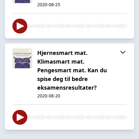
2020-08-25
Hjernesmart mat.
Klimasmart mat.
Pengesmart mat. Kan du
spise deg til bedre
eksamensresultater?
2020-08-20