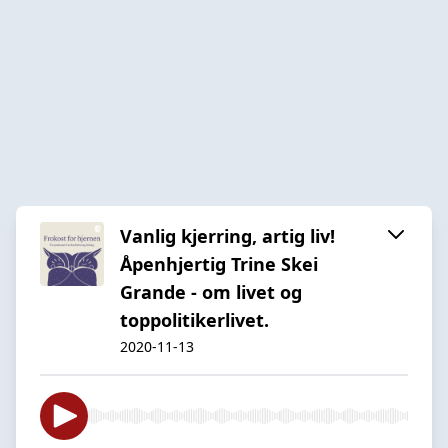
Vanlig kjerring, artig liv!
Åpenhjertig Trine Skei
Grande - om livet og
toppolitikerlivet.
2020-11-13