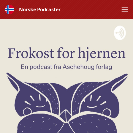
Norske Podcaster