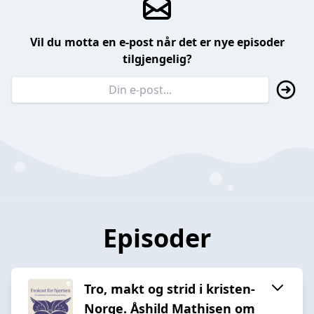
Vil du motta en e-post når det er nye episoder
tilgjengelig?
Episoder
Tro, makt og strid i kristen-
Norge. Åshild Mathisen om