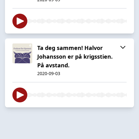
Ta deg sammen! Halvor
Johansson er på krigsstien.
På avstand.
2020-09-03