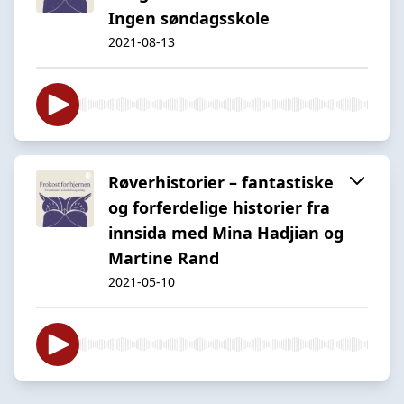
Ingen søndagsskole
2021-08-13
Røverhistorier – fantastiske
og forferdelige historier fra
innsida med Mina Hadjian og
Martine Rand
2021-05-10