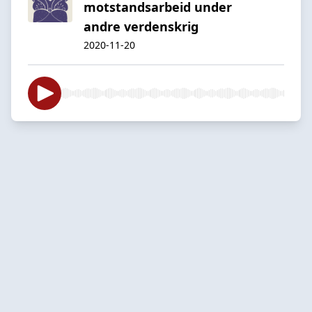
motstandsarbeid under
andre verdenskrig
2020-11-20