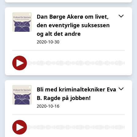
Dan Børge Akerø om livet,
den eventyrlige suksessen
og alt det andre
2020-10-30
Bli med kriminaltekniker Eva
B. Ragde på jobben!
2020-10-16