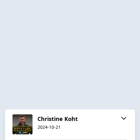
Christine Koht
2024-10-21