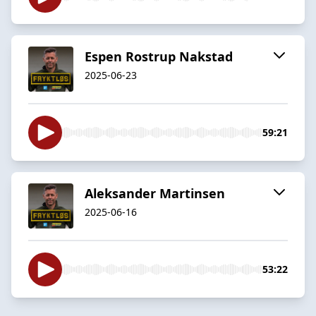
Espen Rostrup Nakstad
2025-06-23
59:21
Aleksander Martinsen
2025-06-16
53:22