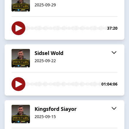
2025-09-29
37:20
Sidsel Wold
2025-09-22
01:04:06
Kingsford Siayor
2025-09-15