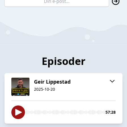
Episoder
Geir Lippestad
2025-10-20
57:28