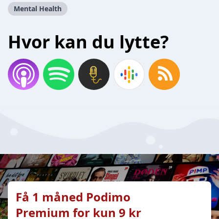
Mental Health
Hvor kan du lytte?
Få 1 måned Podimo
Premium for kun 9 kr