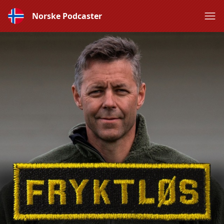
Norske Podcaster