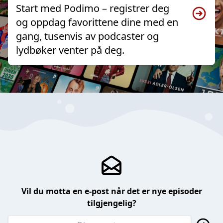
Start med Podimo – registrer deg
og oppdag favorittene dine med en
gang, tusenvis av podcaster og
lydbøker venter på deg.
Vil du motta en e-post når det er nye episoder
tilgjengelig?