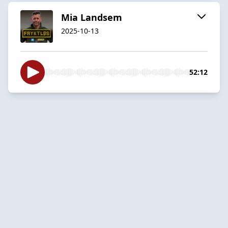
Mia Landsem
2025-10-13
52:12