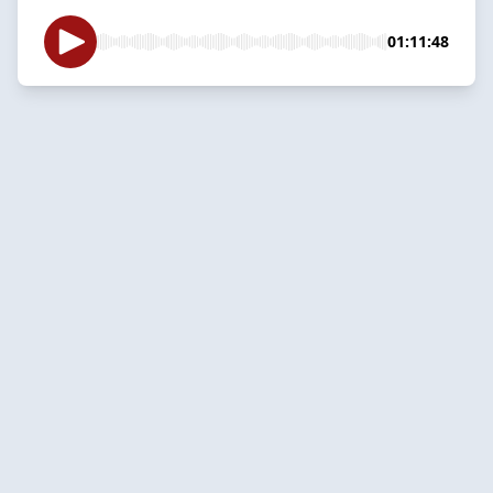
01:11:48