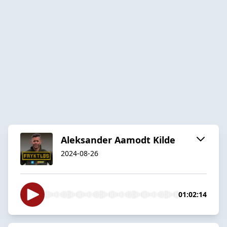
Aleksander Aamodt Kilde
2024-08-26
01:02:14