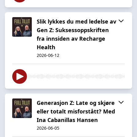
Slik lykkes du med ledelse av
Gen Z: Suksessoppskriften
fra innsiden av Recharge
Health
2026-06-12
Generasjon Z: Late og skjøre
eller totalt misforstått? Med
Ina Cabanillas Hansen
2026-06-05