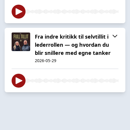
Fra indre kritikk til selvtillit i
lederrollen — og hvordan du
blir snillere med egne tanker
2026-05-29