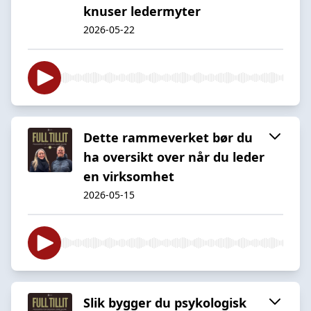
knuser ledermyter
2026-05-22
Dette rammeverket bør du
ha oversikt over når du leder
en virksomhet
2026-05-15
Slik bygger du psykologisk