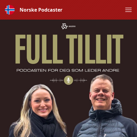
Norske Podcaster