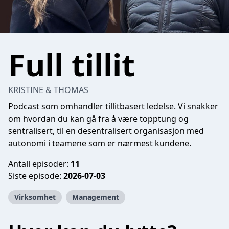
Full tillit
KRISTINE & THOMAS
Podcast som omhandler tillitbasert ledelse. Vi snakker
om hvordan du kan gå fra å være topptung og
sentralisert, til en desentralisert organisasjon med
autonomi i teamene som er nærmest kundene.
Antall episoder:
11
Siste episode:
2026-07-03
Virksomhet
Management