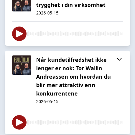
trygghet i din virksomhet
2026-05-15
Når kundetilfredshet ikke
lenger er nok: Tor Wallin
Andreassen om hvordan du
blir mer attraktiv enn
konkurrentene
2026-05-15