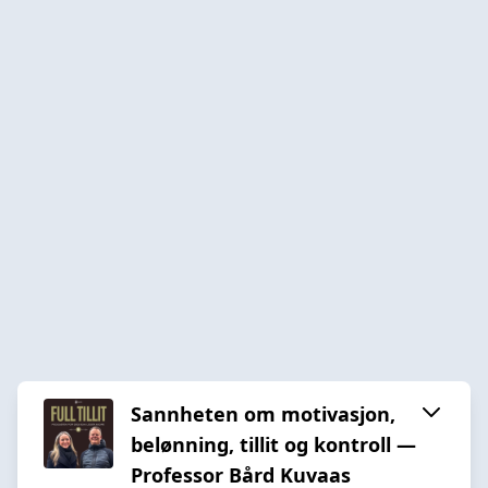
Sannheten om motivasjon,
belønning, tillit og kontroll —
Professor Bård Kuvaas