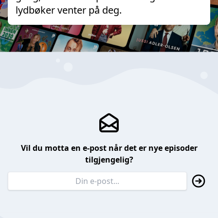
lydbøker venter på deg.
Vil du motta en e-post når det er nye episoder
tilgjengelig?