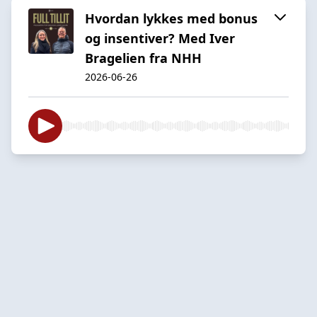
Hvordan lykkes med bonus
og insentiver? Med Iver
Bragelien fra NHH
2026-06-26