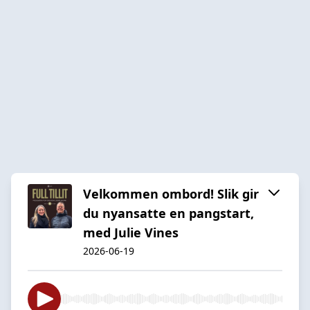
Velkommen ombord! Slik gir
du nyansatte en pangstart,
med Julie Vines
2026-06-19