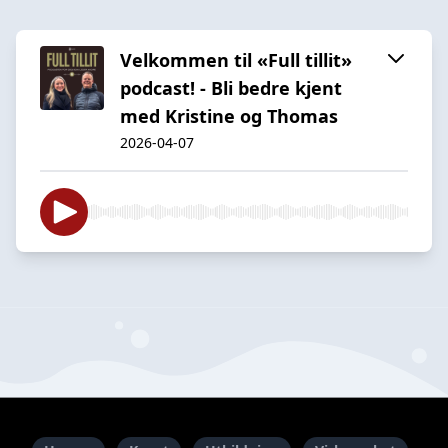
Velkommen til «Full tillit»
podcast! - Bli bedre kjent
med Kristine og Thomas
2026-04-07