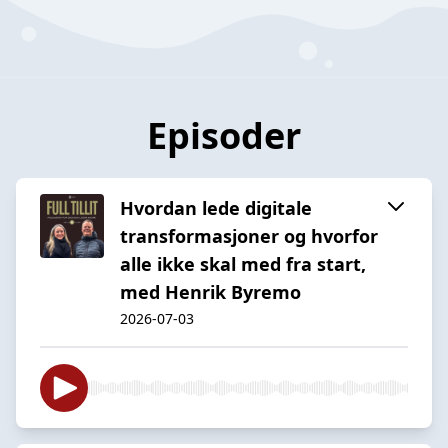
Episoder
Hvordan lede digitale
transformasjoner og hvorfor
alle ikke skal med fra start,
med Henrik Byremo
2026-07-03