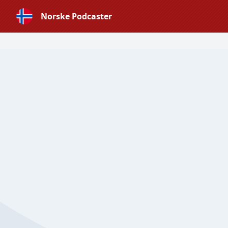
Norske Podcaster