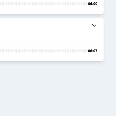
06:00
06:07