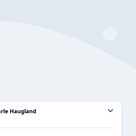
arle Haugland