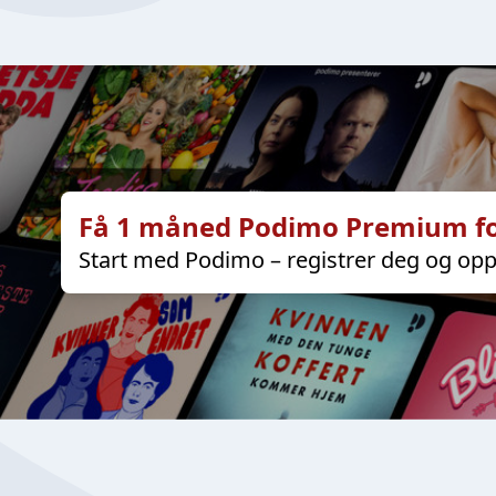
Få 1 måned Podimo Premium fo
Start med Podimo – registrer deg og opp