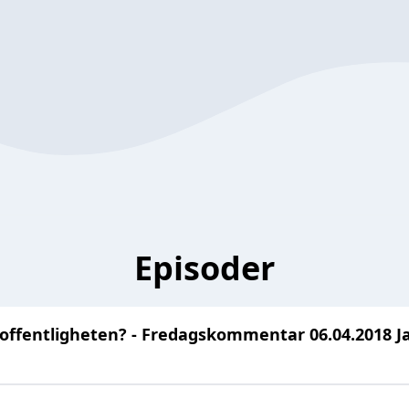
Episoder
 offentligheten? - Fredagskommentar 06.04.2018 J