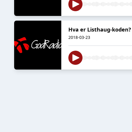
Hva er Listhaug-koden? 
2018-03-23