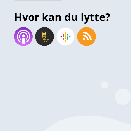
Hvor kan du lytte?