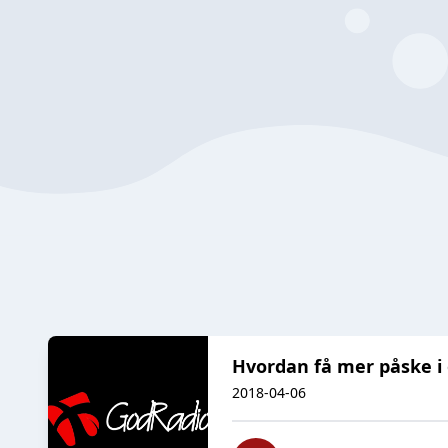
Hvordan få mer påske i
2018-04-06