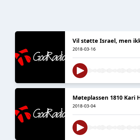
Vil støtte Israel, men 
2018-03-16
Møteplassen 1810 Kari H
2018-03-04