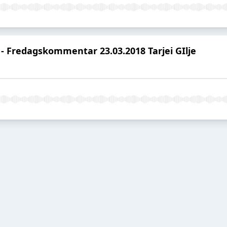
- Fredagskommentar 23.03.2018 Tarjei GIlje