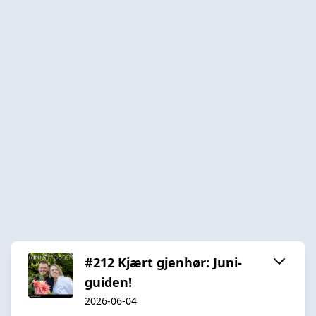
#212 Kjært gjenhør: Juni-
guiden!
2026-06-04