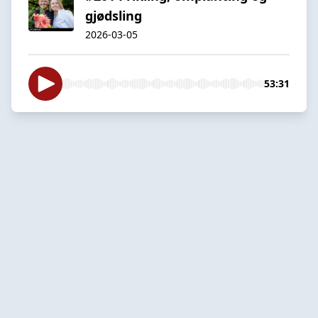
gjødsling
2026-03-05
53:31