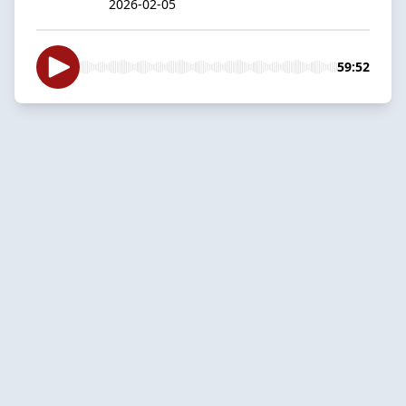
2026-02-05
59:52