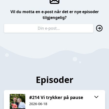
Vil du motta en e-post når det er nye episoder
tilgjengelig?
Episoder
#214 Vi trykker på pause
2026-06-18