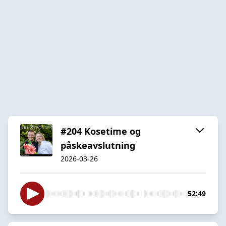
#204 Kosetime og
påskeavslutning
2026-03-26
52:49