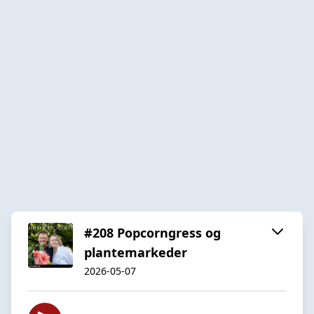
#208 Popcorngress og
plantemarkeder
2026-05-07