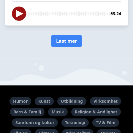
53:24
Last mer
Humor
Kunst
Utbildning
Virksomhet
Barn & Familj
Musik
Religion & Andlighet
Samfunn og kultur
Teknologi
TV & Film