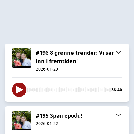
#196 8 grønne trender: Vi ser
inn i fremtiden!
2026-01-29
38:40
#195 Spørrepodd!
2026-01-22