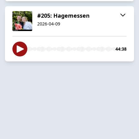
#205: Hagemessen
2026-04-09
44:38