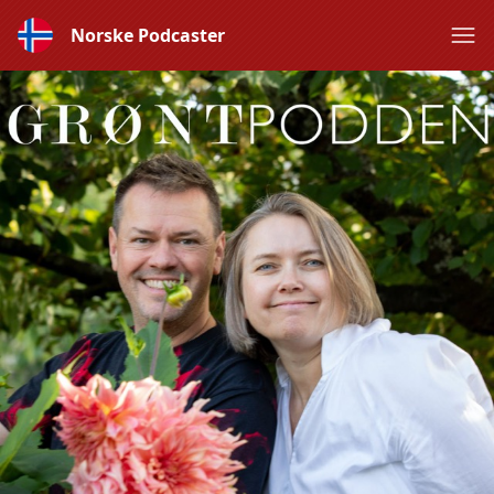
Norske Podcaster