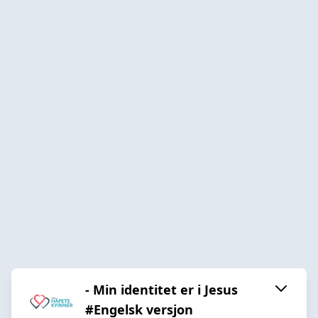
- Min identitet er i Jesus
#Engelsk versjon