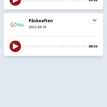
Påskeaften
2022-04-16
08:53