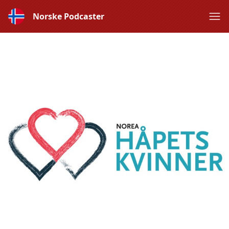
Norske Podcaster