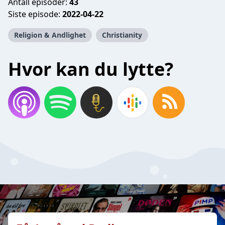
Antall episoder:
43
Siste episode:
2022-04-22
Religion & Andlighet
Christianity
Hvor kan du lytte?