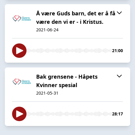
Å være Guds barn, det er å få
være den vi er - i Kristus.
2021-06-24
21:00
Bak grensene - Håpets
Kvinner spesial
2021-05-31
28:17