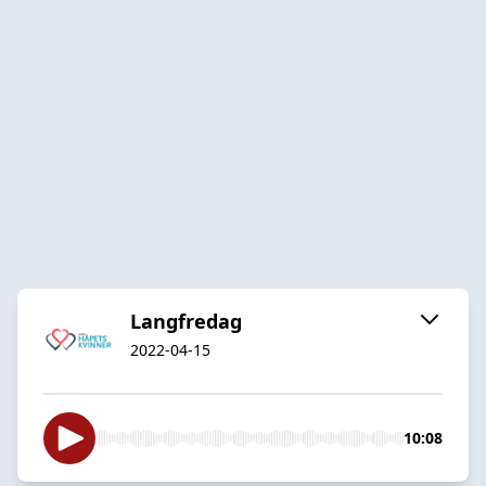
Langfredag
2022-04-15
10:08