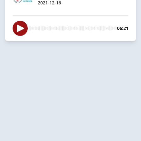
2021-12-16
06:21