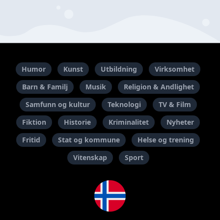
Humor
Kunst
Utbildning
Virksomhet
Barn & Familj
Musik
Religion & Andlighet
Samfunn og kultur
Teknologi
TV & Film
Fiktion
Historie
Kriminalitet
Nyheter
Fritid
Stat og kommune
Helse og trening
Vitenskap
Sport