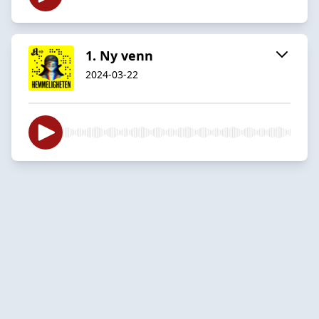
1. Ny venn
2024-03-22