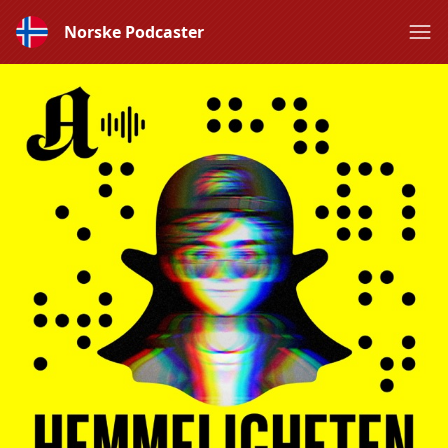
Norske Podcaster