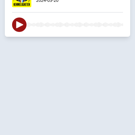
2024-03-20