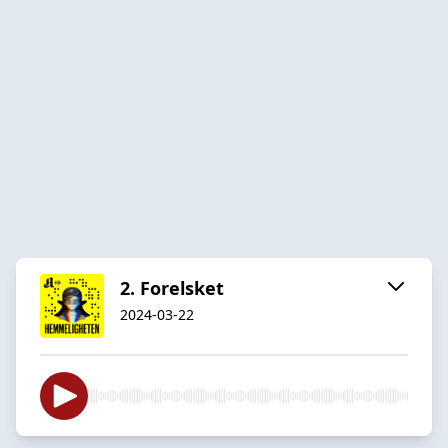
2. Forelsket
2024-03-22