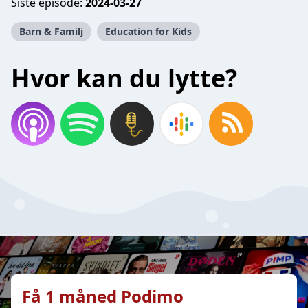
Siste episode:
2024-03-27
Barn & Familj
Education for Kids
Hvor kan du lytte?
Få 1 måned Podimo