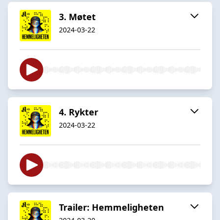
3. Møtet
2024-03-22
4. Rykter
2024-03-22
Trailer: Hemmeligheten