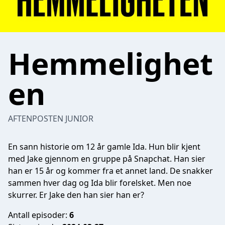
Hemmelighet
en
AFTENPOSTEN JUNIOR
En sann historie om 12 år gamle Ida. Hun blir kjent
med Jake gjennom en gruppe på Snapchat. Han sier
han er 15 år og kommer fra et annet land. De snakker
sammen hver dag og Ida blir forelsket. Men noe
skurrer. Er Jake den han sier han er?
Antall episoder:
6