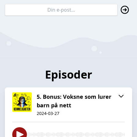
Episoder
5. Bonus: Voksne som lurer
barn på nett
2024-03-27