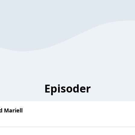
Episoder
 Mariell