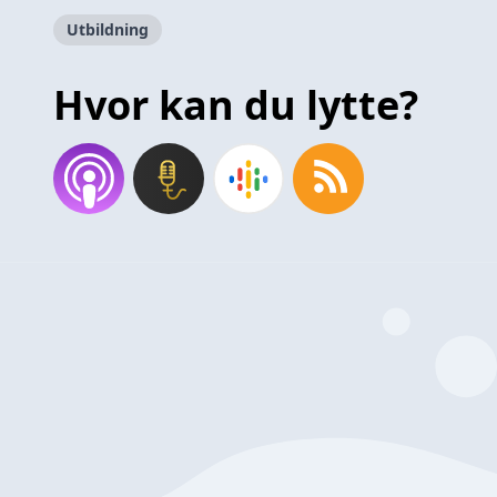
Utbildning
Hvor kan du lytte?