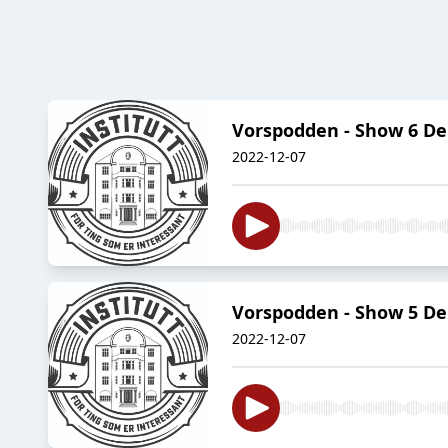
Vorspodden - Show 6 De
2022-12-07
Vorspodden - Show 5 De
2022-12-07