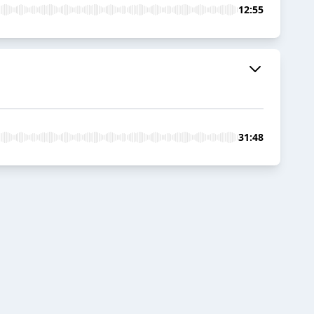
12:55
31:48