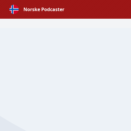
Norske Podcaster