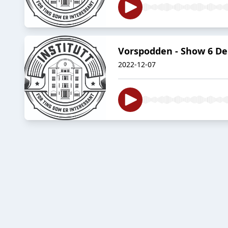
Vorspodden - Show 6 De
2022-12-07