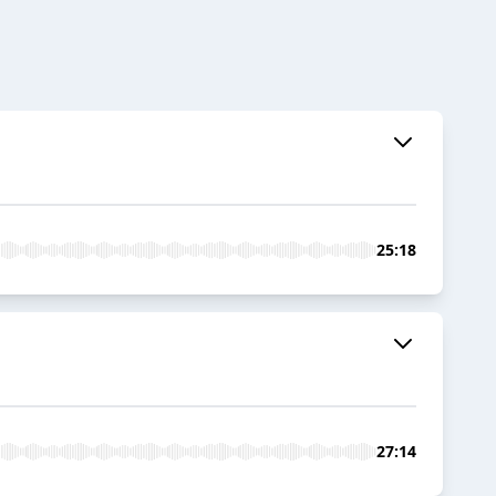
25:18
27:14