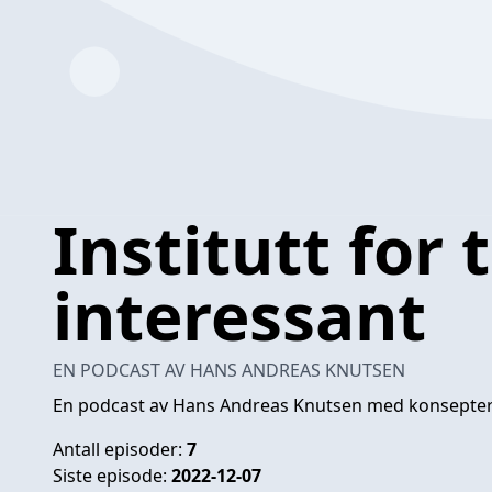
Institutt for 
interessant
EN PODCAST AV HANS ANDREAS KNUTSEN
En podcast av Hans Andreas Knutsen med konsept
Antall episoder:
7
Siste episode:
2022-12-07