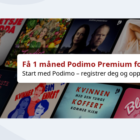
Få 1 måned Podimo Premium fo
Start med Podimo – registrer deg og opp