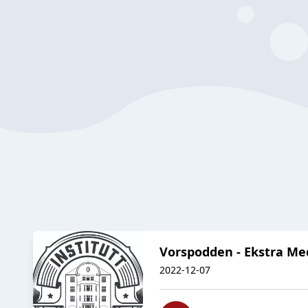
Vorspodden - Ekstra Med
2022-12-07