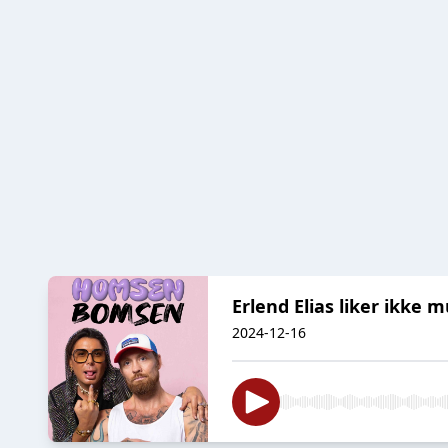
Erlend Elias liker ikke 
2024-12-16