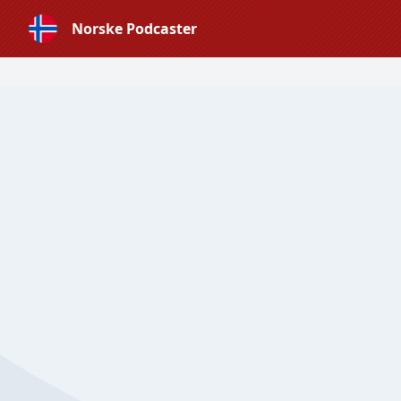
Norske Podcaster