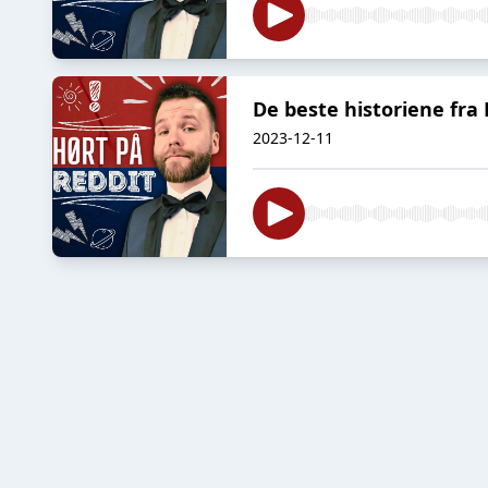
De beste historiene fra 
2023-12-11