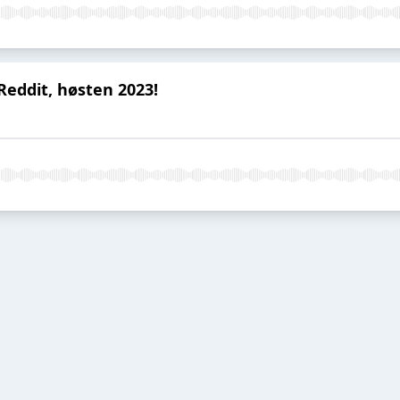
Reddit, høsten 2023!