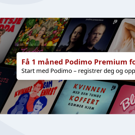
Få 1 måned Podimo Premium fo
Start med Podimo – registrer deg og opp