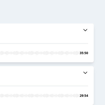
35:50
29:54