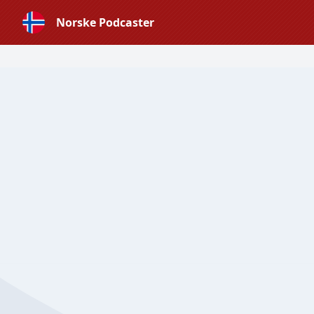
Norske Podcaster