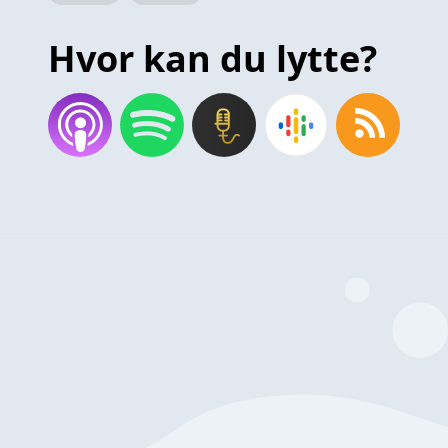
Hvor kan du lytte?