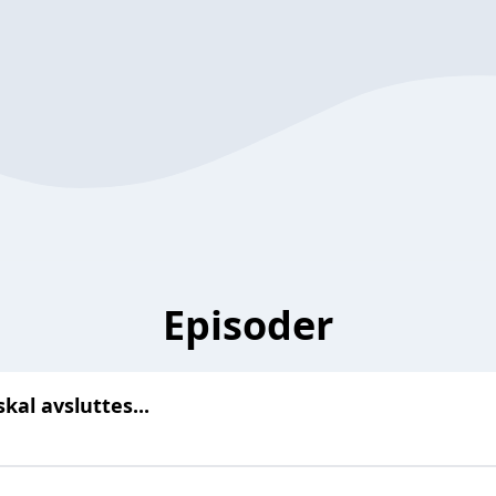
Episoder
kal avsluttes...