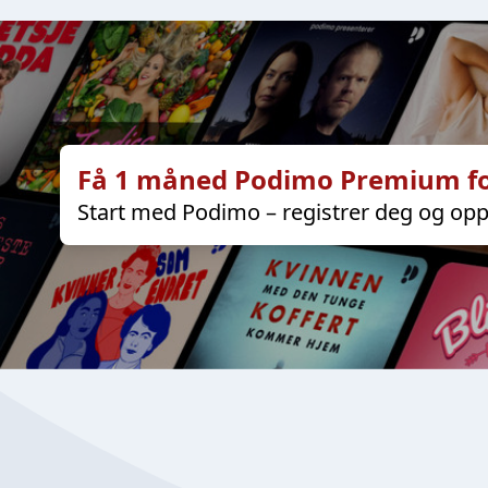
Få 1 måned Podimo Premium fo
Start med Podimo – registrer deg og opp