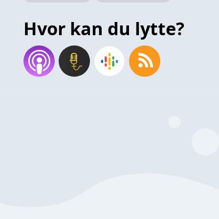
Hvor kan du lytte?