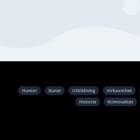
Humor
Kunst
Utbildning
Virksomhet
Historie
Kriminalitet