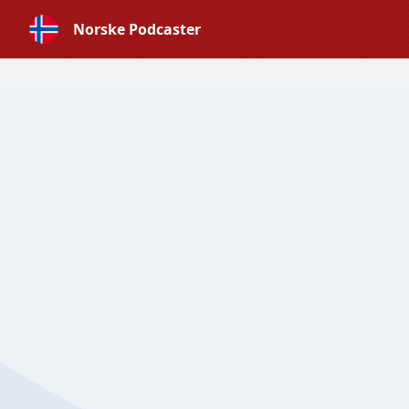
Norske Podcaster