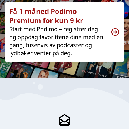
Få 1 måned Podimo
Premium for kun 9 kr
Start med Podimo – registrer deg
og oppdag favorittene dine med en
gang, tusenvis av podcaster og
lydbøker venter på deg.