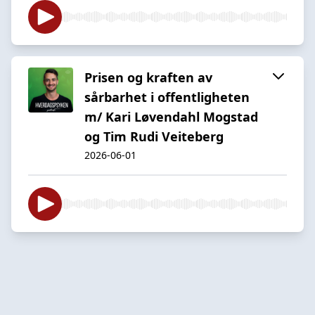
Prisen og kraften av
sårbarhet i offentligheten
m/ Kari Løvendahl Mogstad
og Tim Rudi Veiteberg
2026-06-01