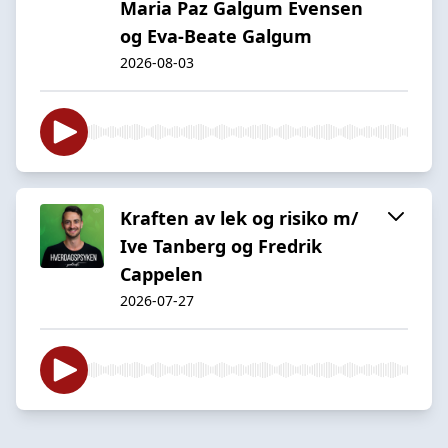
Maria Paz Galgum Evensen
og Eva-Beate Galgum
2026-08-03
Kraften av lek og risiko m/
Ive Tanberg og Fredrik
Cappelen
2026-07-27