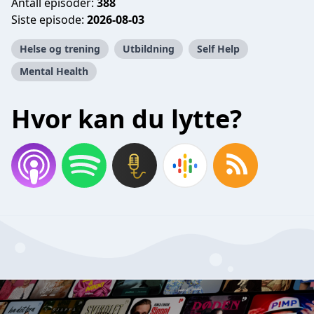
Antall episoder:
388
Siste episode:
2026-08-03
Helse og trening
Utbildning
Self Help
Mental Health
Hvor kan du lytte?