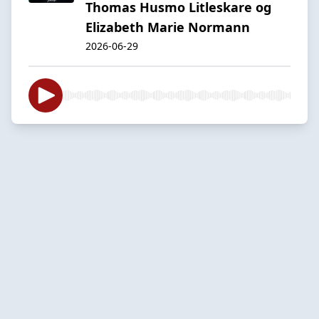
Thomas Husmo Litleskare og
Elizabeth Marie Normann
2026-06-29