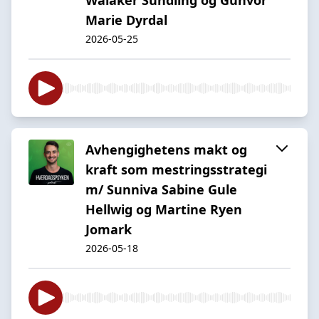
Marie Dyrdal
2026-05-25
Avhengighetens makt og
kraft som mestringsstrategi
m/ Sunniva Sabine Gule
Hellwig og Martine Ryen
Jomark
2026-05-18