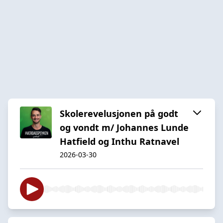
Skolerevelusjonen på godt
og vondt m/ Johannes Lunde
Hatfield og Inthu Ratnavel
2026-03-30