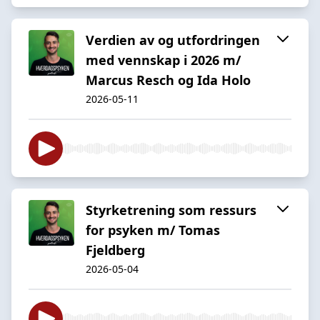
Verdien av og utfordringen
med vennskap i 2026 m/
Marcus Resch og Ida Holo
2026-05-11
Styrketrening som ressurs
for psyken m/ Tomas
Fjeldberg
2026-05-04