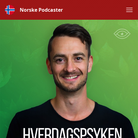
Norske Podcaster