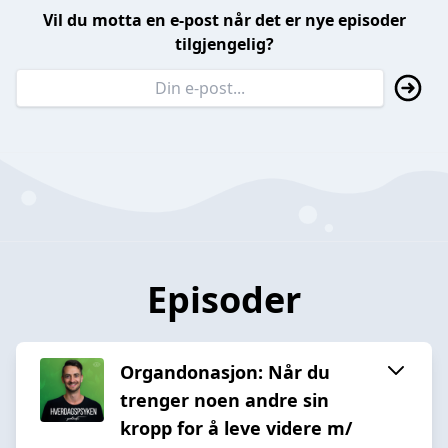
Vil du motta en e-post når det er nye episoder
tilgjengelig?
Episoder
Organdonasjon: Når du
trenger noen andre sin
kropp for å leve videre m/