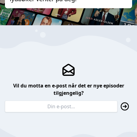
Vil du motta en e-post når det er nye episoder
tilgjengelig?