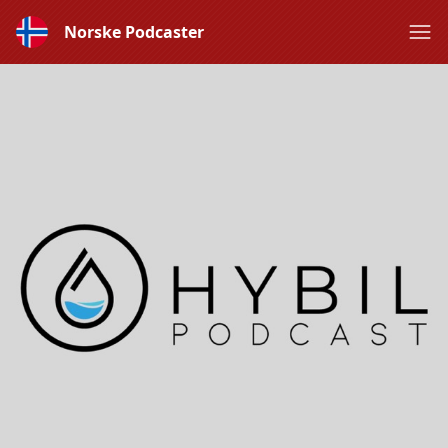
Norske Podcaster