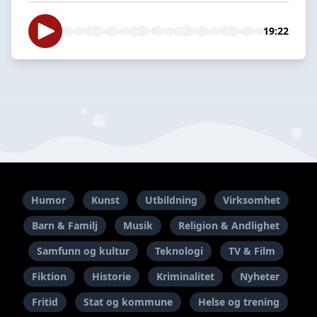
19:22
Humor
Kunst
Utbildning
Virksomhet
Barn & Familj
Musik
Religion & Andlighet
Samfunn og kultur
Teknologi
TV & Film
Fiktion
Historie
Kriminalitet
Nyheter
Fritid
Stat og kommune
Helse og trening