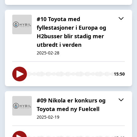
#10 Toyota med
fyllestasjoner i Europa og
H2busser blir stadig mer
utbredt i verden
2025-02-28
15:50
#09 Nikola er konkurs og
Toyota med ny Fuelcell
2025-02-19