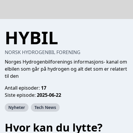
HYBIL
NORSK HYDROGENBIL FORENING
Norges Hydrogenbilforenings informasjons- kanal om
elbilen som går på hydrogen og alt det som er relatert
til den
Antall episoder:
17
Siste episode:
2025-06-22
Nyheter
Tech News
Hvor kan du lytte?