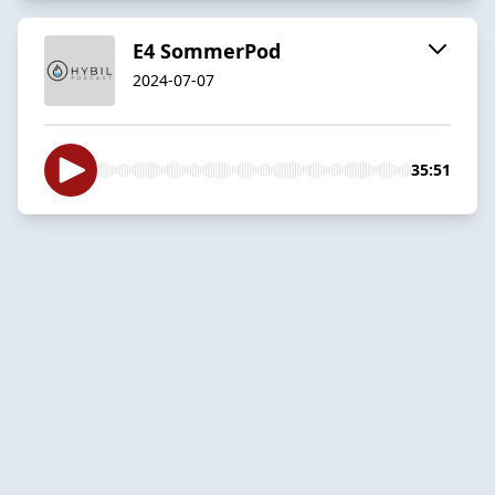
E4 SommerPod
2024-07-07
35:51