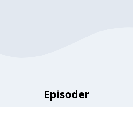
Episoder