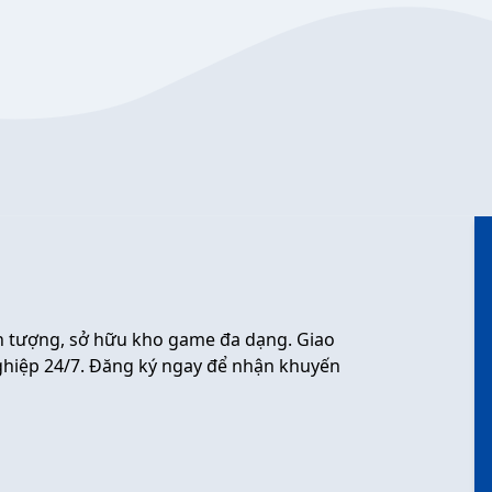
ấn tượng, sở hữu kho game đa dạng. Giao
nghiệp 24/7. Đăng ký ngay để nhận khuyến