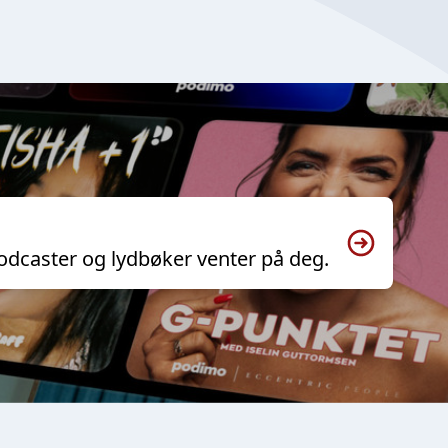
odcaster og lydbøker venter på deg.