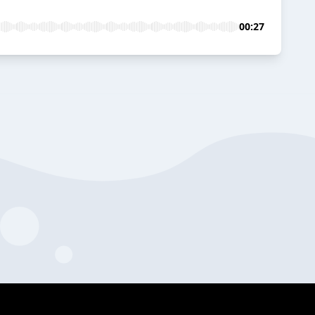
00:27