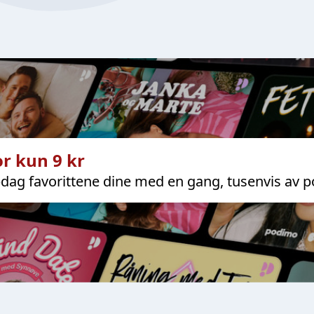
r kun 9 kr
dag favorittene dine med en gang, tusenvis av p