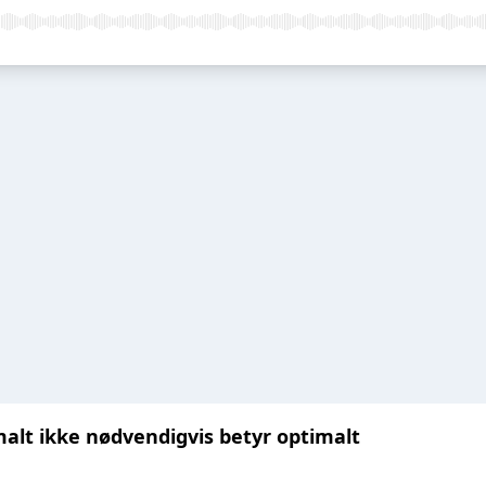
alt ikke nødvendigvis betyr optimalt