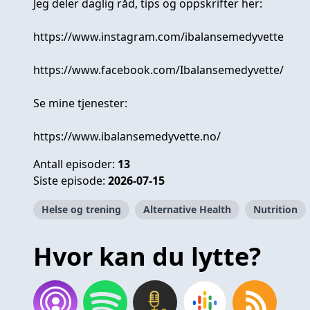
Jeg deler daglig råd, tips og oppskrifter her:
https://www.instagram.com/ibalansemedyvette
https://www.facebook.com/Ibalansemedyvette/
Se mine tjenester:
https://www.ibalansemedyvette.no/
Antall episoder:
13
Siste episode:
2026-07-15
Helse og trening
Alternative Health
Nutrition
Hvor kan du lytte?