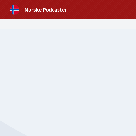
Norske Podcaster