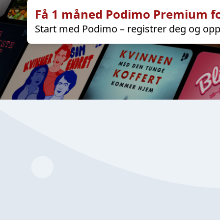
Få 1 måned Podimo Premium fo
Start med Podimo – registrer deg og opp