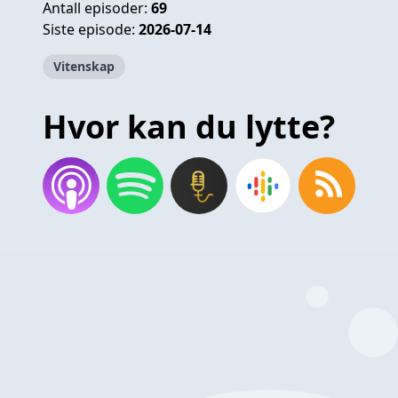
Antall episoder:
69
Siste episode:
2026-07-14
Vitenskap
Hvor kan du lytte?