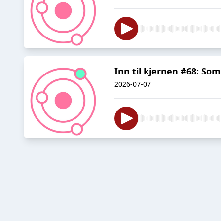
Inn til kjernen #68: Som
2026-07-07