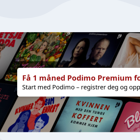
Få 1 måned Podimo Premium fo
Start med Podimo – registrer deg og opp