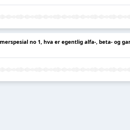
merspesial no 1, hva er egentlig alfa-, beta- og 