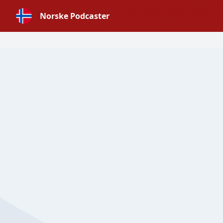
Norske Podcaster