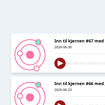
Inn til kjernen #67 med
2026-06-30
Inn til kjernen #66 me
2026-06-23