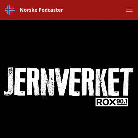
Norske Podcaster