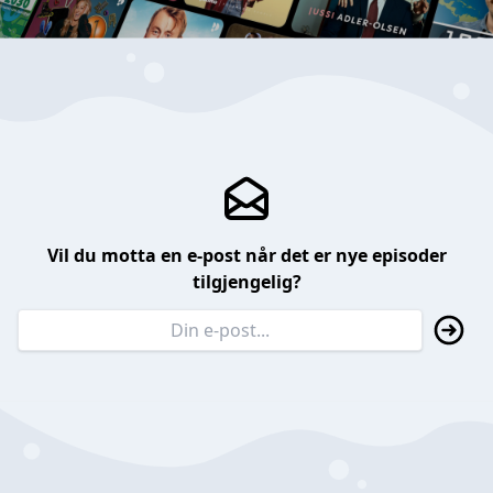
Vil du motta en e-post når det er nye episoder
tilgjengelig?