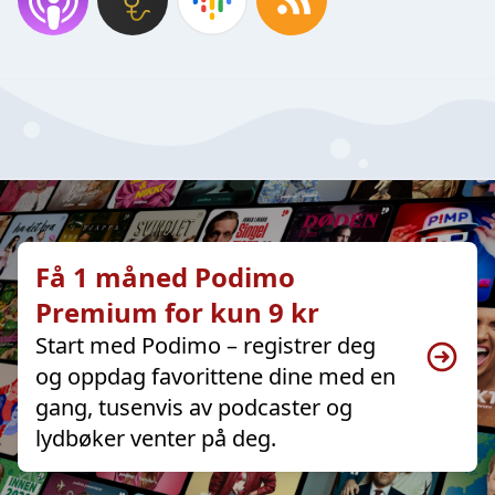
Få 1 måned Podimo
Premium for kun 9 kr
Start med Podimo – registrer deg
og oppdag favorittene dine med en
gang, tusenvis av podcaster og
lydbøker venter på deg.