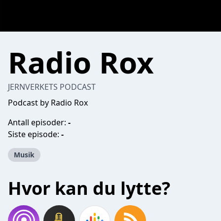
Radio Rox
JERNVERKETS PODCAST
Podcast by Radio Rox
Antall episoder:
-
Siste episode:
-
Musik
Hvor kan du lytte?