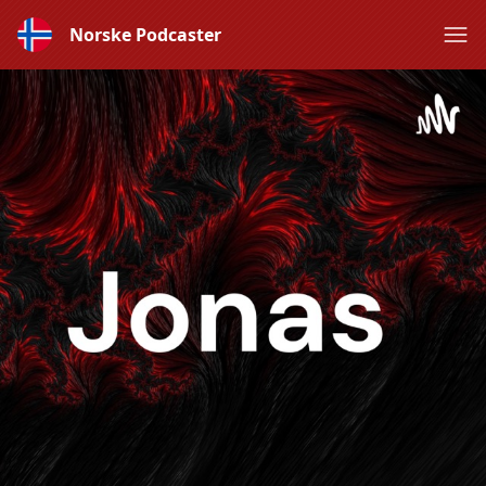
Norske Podcaster