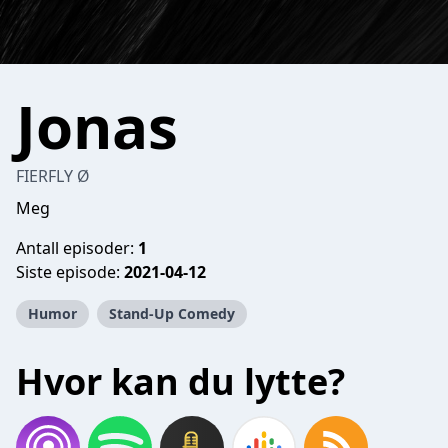
Jonas
FIERFLY Ø
Meg
Antall episoder:
1
Siste episode:
2021-04-12
Humor
Stand-Up Comedy
Hvor kan du lytte?