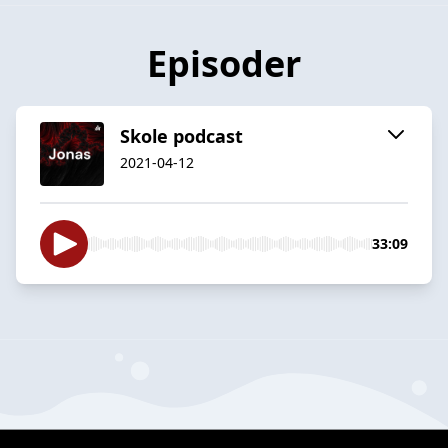
Episoder
Skole podcast
2021-04-12
33:09