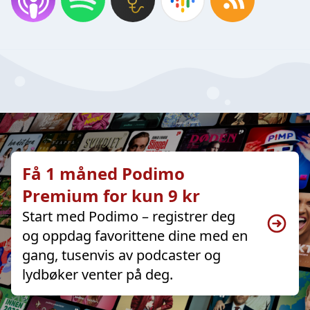
Få 1 måned Podimo
Premium for kun 9 kr
Start med Podimo – registrer deg
og oppdag favorittene dine med en
gang, tusenvis av podcaster og
lydbøker venter på deg.