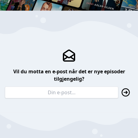
Vil du motta en e-post når det er nye episoder
tilgjengelig?