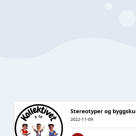
Stereotyper og byggsku
2022-11-09