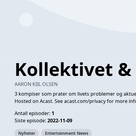
Kollektivet &
AARON KIIL OLSEN
3 kompiser som prater om livets problemer og aktuel
Hosted on Acast. See
acast.com/privacy
for more inf
Antall episoder:
1
Siste episode:
2022-11-09
Nyheter
Entertainment News