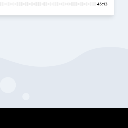
45:13