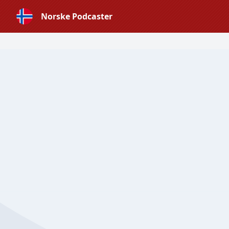
Norske Podcaster