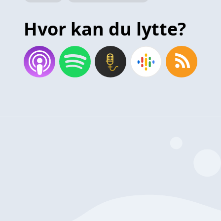
Hvor kan du lytte?