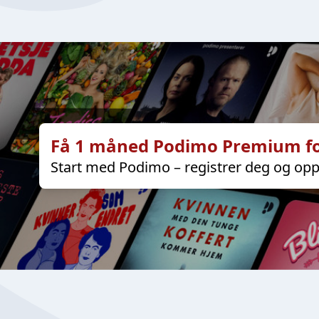
Få 1 måned Podimo Premium fo
Start med Podimo – registrer deg og opp