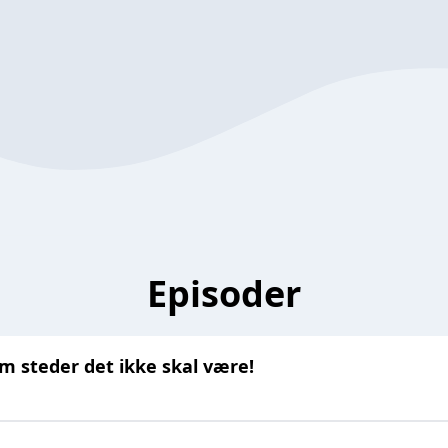
Episoder
m steder det ikke skal være!