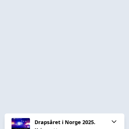
Drapsåret i Norge 2025.