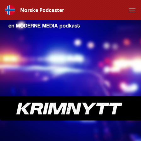
Norske Podcaster