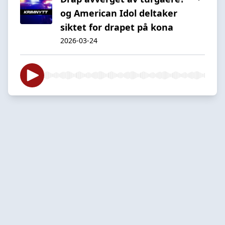
og American Idol deltaker
siktet for drapet på kona
2026-03-24