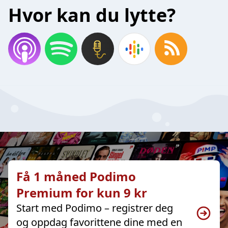
Hvor kan du lytte?
Få 1 måned Podimo
Premium for kun 9 kr
Start med Podimo – registrer deg
og oppdag favorittene dine med en