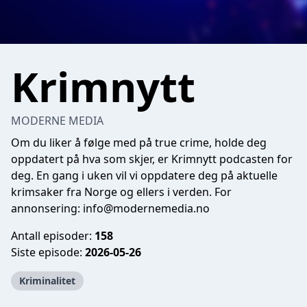
Krimnytt
MODERNE MEDIA
Om du liker å følge med på true crime, holde deg
oppdatert på hva som skjer, er Krimnytt podcasten for
deg. En gang i uken vil vi oppdatere deg på aktuelle
krimsaker fra Norge og ellers i verden. For
annonsering:
info@modernemedia.no
Antall episoder:
158
Siste episode:
2026-05-26
Kriminalitet