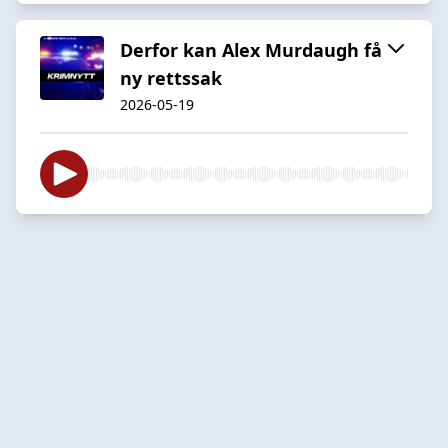
Derfor kan Alex Murdaugh få
ny rettssak
2026-05-19