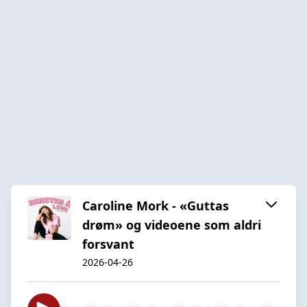
Caroline Mork - «Guttas
drøm» og videoene som aldri
forsvant
2026-04-26