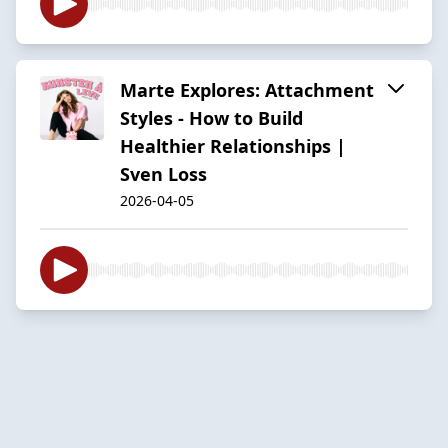
Marte Explores: Attachment
Styles - How to Build
Healthier Relationships |
Sven Loss
2026-04-05