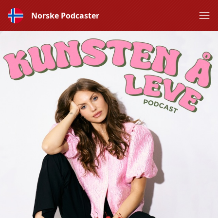
Norske Podcaster