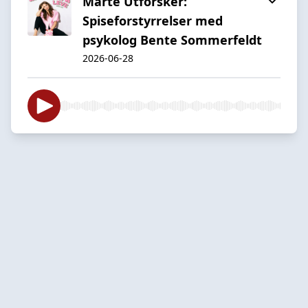
Marte Utforsker:
Spiseforstyrrelser med
psykolog Bente Sommerfeldt
2026-06-28