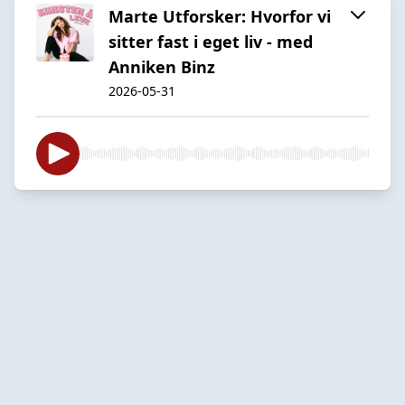
Marte Utforsker: Hvorfor vi
sitter fast i eget liv - med
Anniken Binz
2026-05-31