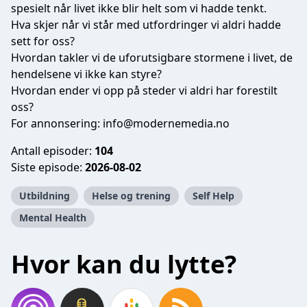
spesielt når livet ikke blir helt som vi hadde tenkt.
Hva skjer når vi står med utfordringer vi aldri hadde
sett for oss?
Hvordan takler vi de uforutsigbare stormene i livet, de
hendelsene vi ikke kan styre?
Hvordan ender vi opp på steder vi aldri har forestilt
oss?
For annonsering:
info@modernemedia.no
Antall episoder:
104
Siste episode:
2026-08-02
Utbildning
Helse og trening
Self Help
Mental Health
Hvor kan du lytte?