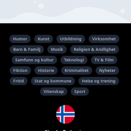
Humor
Kunst
Utbildning
Virksomhet
Barn & Familj
Musik
Religion & Andlighet
Samfunn og kultur
Teknologi
TV & Film
Fiktion
Historie
Kriminalitet
Nyheter
Fritid
Stat og kommune
Helse og trening
Vitenskap
Sport