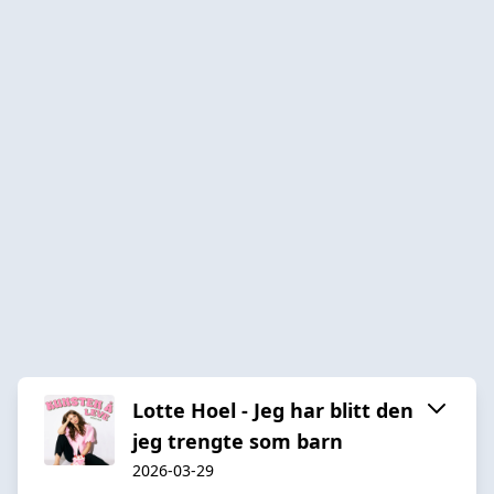
Lotte Hoel - Jeg har blitt den
jeg trengte som barn
2026-03-29