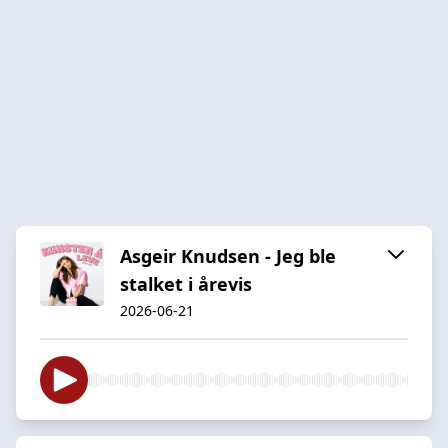
Asgeir Knudsen - Jeg ble
stalket i årevis
2026-06-21