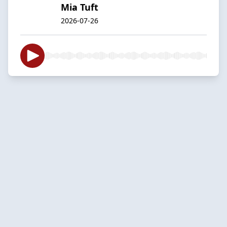
Mia Tuft
2026-07-26