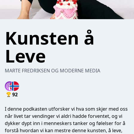
Kunsten å
Leve
MARTE FREDRIKSEN OG MODERNE MEDIA
92
I denne podkasten utforsker vi hva som skjer med oss
når livet tar vendinger vi aldri hadde forventet, og vi
dykker dypt inn i menneskers tanker og følelser for å
forstå hvordan vi kan mestre denne kunsten, å leve,