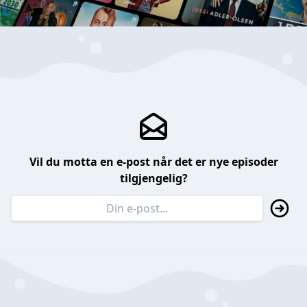
Vil du motta en e-post når det er nye episoder
tilgjengelig?