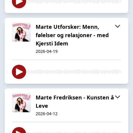
Marte Utforsker: Menn,
følelser og relasjoner - med
Kjersti Idem
2026-04-19
Marte Fredriksen - Kunsten å
Leve
2026-04-12