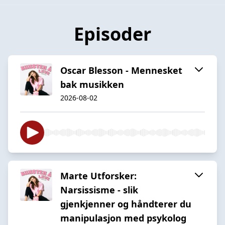
Episoder
Oscar Blesson - Mennesket
bak musikken
2026-08-02
Marte Utforsker:
Narsissisme - slik
gjenkjenner og håndterer du
manipulasjon med psykolog