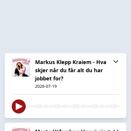
Markus Klepp Kraiem - Hva
skjer når du får alt du har
jobbet for?
2026-07-19