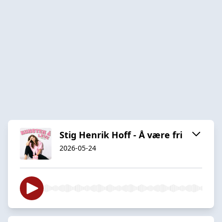
Stig Henrik Hoff - Å være fri
2026-05-24