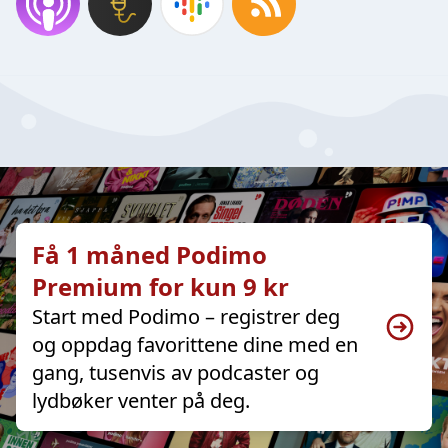
Få 1 måned Podimo
Premium for kun 9 kr
Start med Podimo – registrer deg
og oppdag favorittene dine med en
gang, tusenvis av podcaster og
lydbøker venter på deg.