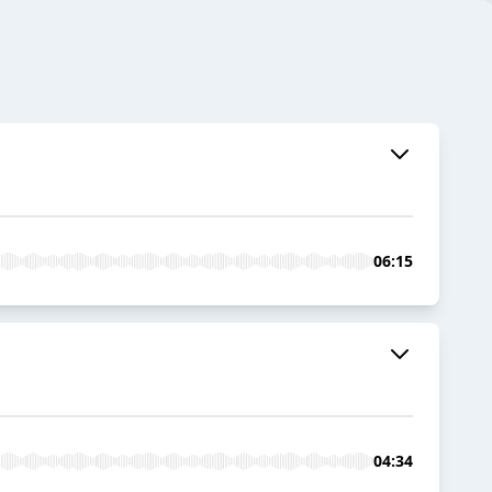
06:15
04:34