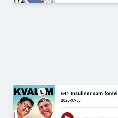
641 Insuliner som forsvi
2026-07-05