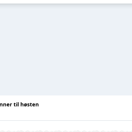
nner til høsten