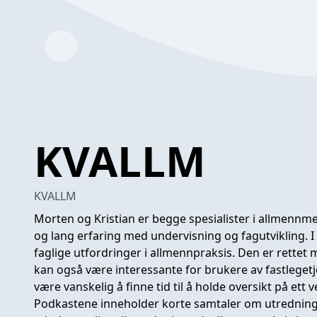
KVALLM
KVALLM
Morten og Kristian er begge spesialister i allmennm
og lang erfaring med undervisning og fagutvikling. I
faglige utfordringer i allmennpraksis. Den er rettet
kan også være interessante for brukere av fastlegetj
være vanskelig å finne tid til å holde oversikt på ett v
Podkastene inneholder korte samtaler om utredning,