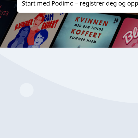
Start med Podimo – registrer deg og opp