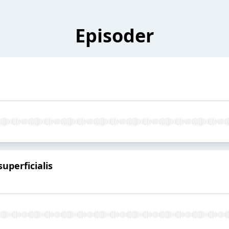
Episoder
uperficialis