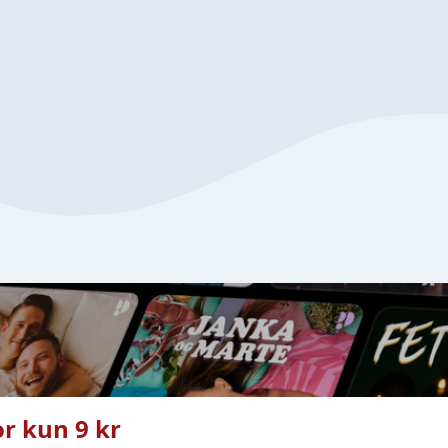
r kun 9 kr