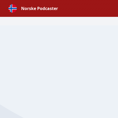
Norske Podcaster