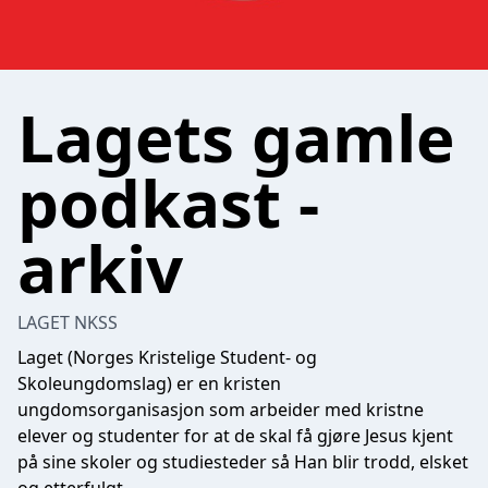
Lagets gamle
podkast -
arkiv
LAGET NKSS
Laget (Norges Kristelige Student- og
Skoleungdomslag) er en kristen
ungdomsorganisasjon som arbeider med kristne
elever og studenter for at de skal få gjøre Jesus kjent
på sine skoler og studiesteder så Han blir trodd, elsket