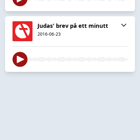
Judas' brev på ett minutt
2016-06-23