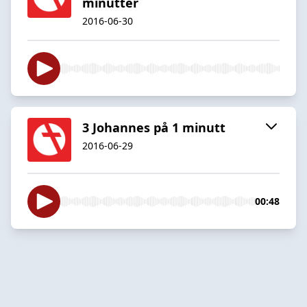
minutter
2016-06-30
3 Johannes på 1 minutt
2016-06-29
00:48