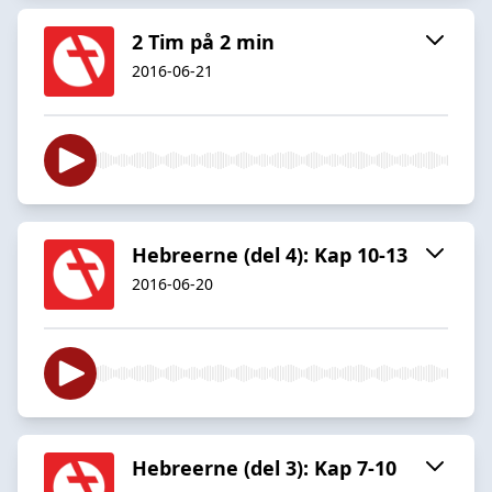
2 Tim på 2 min
2016-06-21
Hebreerne (del 4): Kap 10-13
2016-06-20
Hebreerne (del 3): Kap 7-10