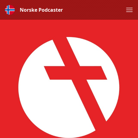
Norske Podcaster