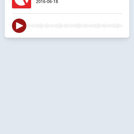
2016-06-18