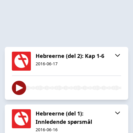
Hebreerne (del 2): Kap 1-6
2016-06-17
Hebreerne (del 1):
Innledende spørsmål
2016-06-16