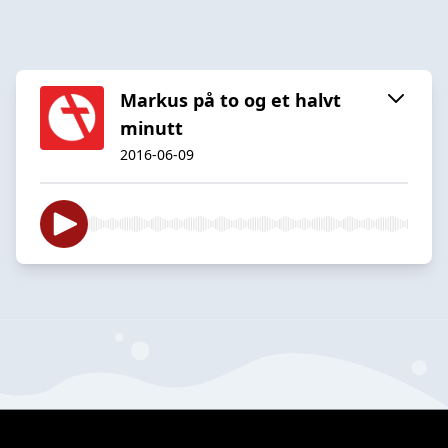
Markus på to og et halvt
minutt
2016-06-09