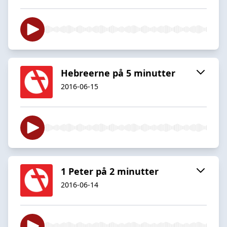
Hebreerne på 5 minutter
2016-06-15
1 Peter på 2 minutter
2016-06-14