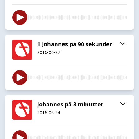
1 Johannes på 90 sekunder
2016-06-27
Johannes på 3 minutter
2016-06-24