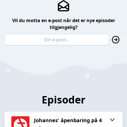
Vil du motta en e-post når det er nye episoder
tilgjengelig?
Episoder
Johannes' åpenbaring på 4