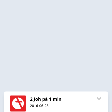
2 Joh på 1 min
2016-06-28