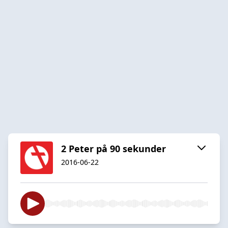
2 Peter på 90 sekunder
2016-06-22