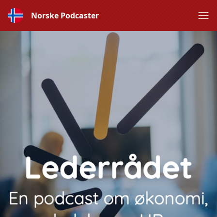
Norske Podcaster