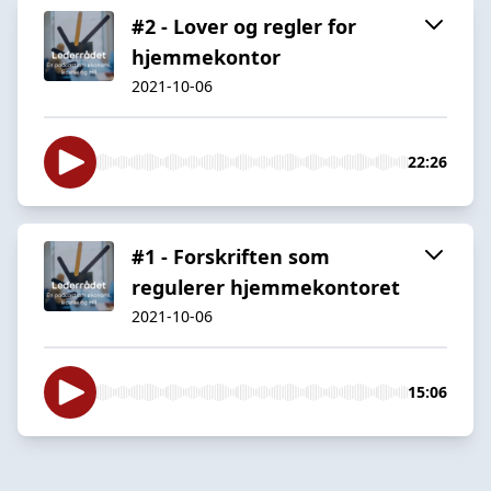
#2 - Lover og regler for
hjemmekontor
2021-10-06
22:26
#1 - Forskriften som
regulerer hjemmekontoret
2021-10-06
15:06