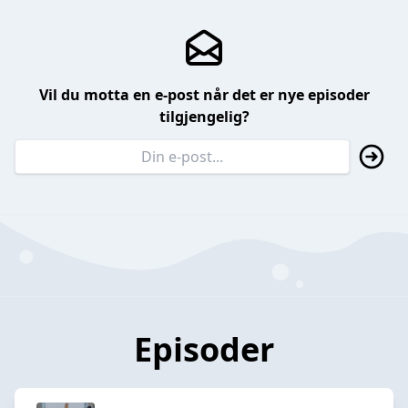
Vil du motta en e-post når det er nye episoder
tilgjengelig?
Episoder