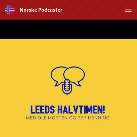
Norske Podcaster